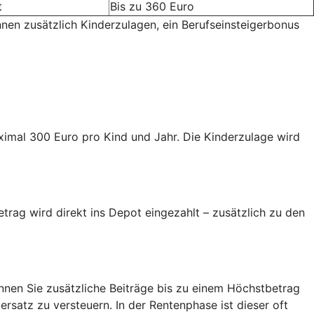
t
Bis zu 360 Euro
nnen zusätzlich Kinderzulagen, ein Berufseinsteigerbonus
aximal 300 Euro pro Kind und Jahr. Die Kinderzulage wird
trag wird direkt ins Depot eingezahlt – zusätzlich zu den
nen Sie zusätzliche Beiträge bis zu einem Höchstbetrag
ersatz zu versteuern. In der Rentenphase ist dieser oft