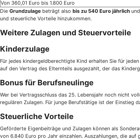
Von 360,01 Euro bis 1.800 Euro
Die
Grundzulage
beträgt also
bis zu 540 Euro jährlich
und
und steuerliche Vorteile hinzukommen.
Weitere Zulagen und Steuervorteile
Kinderzulage
Für jedes kindergeldberechtigte Kind erhalten Sie für jede
auf den Vertrag des Elternteils ausgezahlt, der das Kinderg
Bonus für Berufsneulinge
Wer bei Vertragsschluss das 25. Lebensjahr noch nicht voll
regulären Zulagen. Für junge Berufstätige ist der Einstieg d
Steuerliche Vorteile
Geförderte Eigenbeiträge und Zulagen können als Sondera
von 6.840 Euro pro Jahr einzahlen. Auszahlungen, die auf g