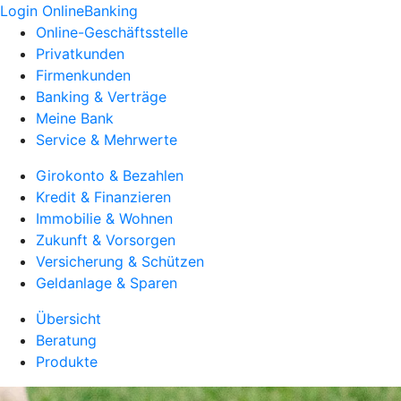
Login OnlineBanking
Online-Geschäftsstelle
Privatkunden
Firmenkunden
Banking & Verträge
Meine Bank
Service & Mehrwerte
Girokonto & Bezahlen
Kredit & Finanzieren
Immobilie & Wohnen
Zukunft & Vorsorgen
Versicherung & Schützen
Geldanlage & Sparen
Übersicht
Beratung
Produkte