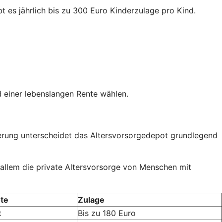
t es jährlich bis zu 300 Euro Kinderzulage pro Kind.
 einer lebenslangen Rente wählen.
rderung unterscheidet das Altersvorsorgedepot grundlegend
 allem die private Altersvorsorge von Menschen mit
te
Zulage
t
Bis zu 180 Euro