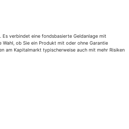
. Es verbindet eine fondsbasierte Geldanlage mit
ie Wahl, ob Sie ein Produkt mit oder ohne Garantie
en am Kapitalmarkt typischerweise auch mit mehr Risiken