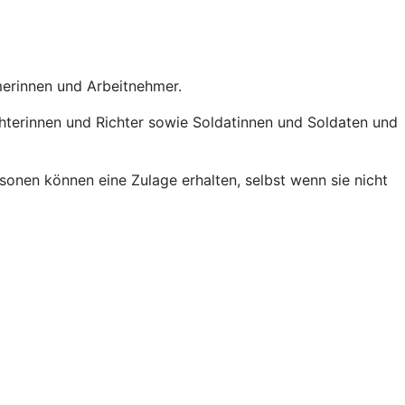
hmerinnen und Arbeitnehmer.
chterinnen und Richter sowie Soldatinnen und Soldaten und
onen können eine Zulage erhalten, selbst wenn sie nicht