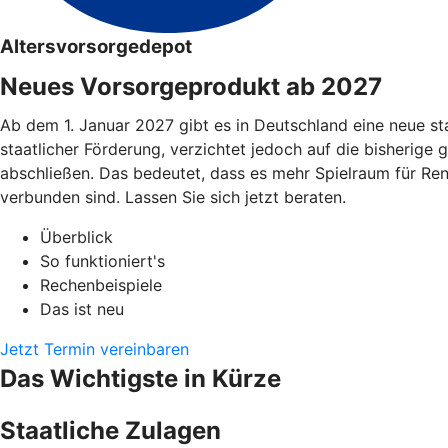
Altersvorsorgedepot
Neues Vorsorgeprodukt ab 2027
Ab dem 1. Januar 2027 gibt es in Deutschland eine neue st
staatlicher Förderung, verzichtet jedoch auf die bisherige 
abschließen. Das bedeutet, dass es mehr Spielraum für Re
verbunden sind. Lassen Sie sich jetzt beraten.
Überblick
So funktioniert's
Rechenbeispiele
Das ist neu
Jetzt Termin vereinbaren
Das Wichtigste in Kürze
Staatliche Zulagen