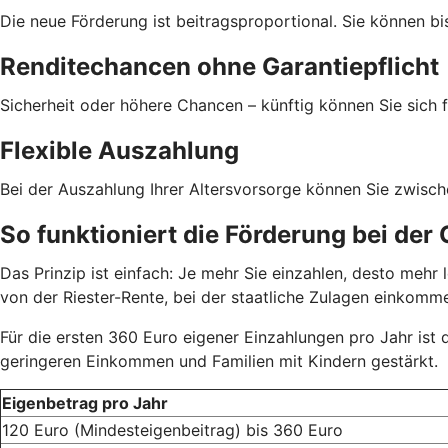
Die neue Förderung ist beitragsproportional. Sie können bi
Renditechancen ohne Garantiepflicht
Sicherheit oder höhere Chancen – künftig können Sie sich f
Flexible Auszahlung
Bei der Auszahlung Ihrer Altersvorsorge können Sie zwisc
So funktioniert die Förderung bei der
Das Prinzip ist einfach: Je mehr Sie einzahlen, desto meh
von der Riester-Rente, bei der staatliche Zulagen einkom
Für die ersten 360 Euro eigener Einzahlungen pro Jahr ist
geringeren Einkommen und Familien mit Kindern gestärkt.
Eigenbetrag pro Jahr
120 Euro (Mindesteigenbeitrag) bis 360 Euro