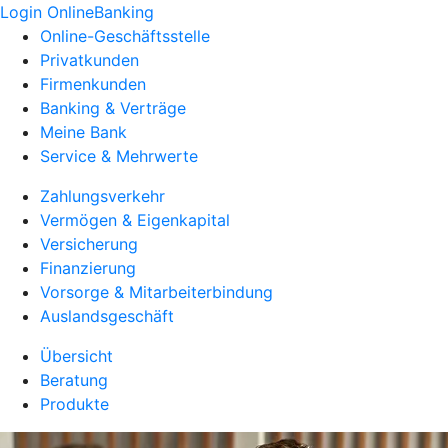
Login OnlineBanking
Online-Geschäftsstelle
Privatkunden
Firmenkunden
Banking & Verträge
Meine Bank
Service & Mehrwerte
Zahlungsverkehr
Vermögen & Eigenkapital
Versicherung
Finanzierung
Vorsorge & Mitarbeiterbindung
Auslandsgeschäft
Übersicht
Beratung
Produkte