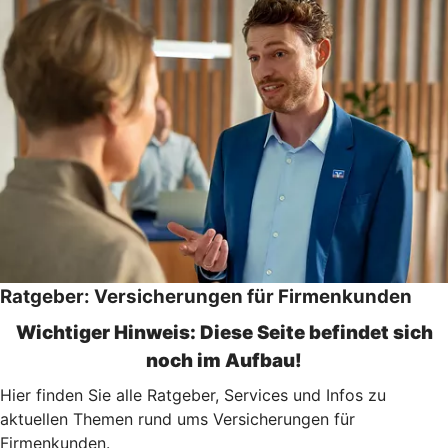
Ratgeber: Versicherungen für Firmenkunden
Wichtiger Hinweis: Diese Seite befindet sich
noch im Aufbau!
Hier finden Sie alle Ratgeber, Services und Infos zu
aktuellen Themen rund ums Versicherungen für
Firmenkunden.