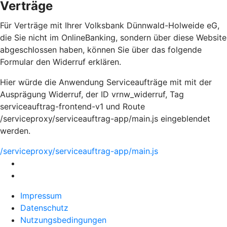
Verträge
Für Verträge mit Ihrer Volksbank Dünnwald-Holweide eG,
die Sie nicht im OnlineBanking, sondern über diese Website
abgeschlossen haben, können Sie über das folgende
Formular den Widerruf erklären.
Hier würde die Anwendung Serviceaufträge mit mit der
Ausprägung Widerruf, der ID vrnw_widerruf, Tag
serviceauftrag-frontend-v1 und Route
/serviceproxy/serviceauftrag-app/main.js eingeblendet
werden.
/serviceproxy/serviceauftrag-app/main.js
Impressum
Datenschutz
Nutzungsbedingungen