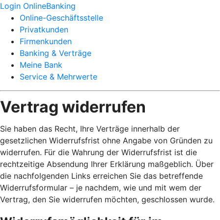
Login OnlineBanking
Online-Geschäftsstelle
Privatkunden
Firmenkunden
Banking & Verträge
Meine Bank
Service & Mehrwerte
Vertrag widerrufen
Sie haben das Recht, Ihre Verträge innerhalb der
gesetzlichen Widerrufsfrist ohne Angabe von Gründen zu
widerrufen. Für die Wahrung der Widerrufsfrist ist die
rechtzeitige Absendung Ihrer Erklärung maßgeblich. Über
die nachfolgenden Links erreichen Sie das betreffende
Widerrufsformular – je nachdem, wie und mit wem der
Vertrag, den Sie widerrufen möchten, geschlossen wurde.