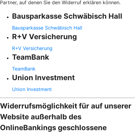
Partner, auf denen Sie den Widerruf erklären können.
Bausparkasse Schwäbisch Hall
Bausparkasse Schwäbisch Hall
R+V Versicherung
R+V Versicherung
TeamBank
TeamBank
Union Investment
Union Investment
Widerrufsmöglichkeit für auf unserer
Website außerhalb des
OnlineBankings geschlossene