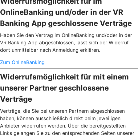
Widerrufsmöglichkeit für im
OnlineBanking und/oder in der VR
Banking App geschlossene Verträge
Haben Sie den Vertrag im OnlineBanking und/oder in der
VR Banking App abgeschlossen, lässt sich der Widerruf
dort unmittelbar nach Anmeldung erklären.
Zum OnlineBanking
Widerrufsmöglichkeit für mit einem
unserer Partner geschlossene
Verträge
Verträge, die Sie bei unseren Partnern abgeschlossen
haben, können ausschließlich direkt beim jeweiligen
Anbieter widerrufen werden. Über die bereitgestellten
Links gelangen Sie zu den entsprechenden Seiten unserer