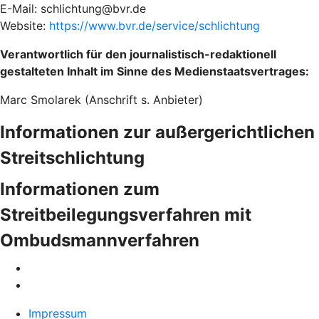
E-Mail: schlichtung@bvr.de
Website:
https://www.bvr.de/service/schlichtung
Verantwortlich für den journalistisch-redaktionell
gestalteten Inhalt im Sinne des Medienstaatsvertrages:
Marc Smolarek (Anschrift s. Anbieter)
Informationen zur außergerichtlichen
Streitschlichtung
Informationen zum
Streitbeilegungsverfahren mit
Ombudsmannverfahren
Impressum