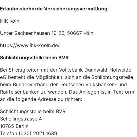
Erlaubnisbehörde Versicherungsvermittlung:
IHK Köln
Unter Sachsenhausen 10-26, 50667 Köln
https://www.ihk-koeln.de/
Schlichtungsstelle beim BVR
Bei Streitigkeiten mit der Volksbank Dünnwald-Holweide
eG besteht die Möglichkeit, sich an die Schlichtungsstelle
beim Bundesverband der Deutschen Volksbanken- und
Raiffeisenbanken zu wenden. Das Anliegen ist in Textform
an die folgende Adresse zu richten:
Schlichtungsstelle beim BVR
Schellingstrasse 4
10785 Berlin
Telefon (030) 2021 1639