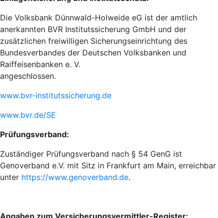
Die Volksbank Dünnwald-Holweide eG ist der amtlich
anerkannten BVR Institutssicherung GmbH und der
zusätzlichen freiwilligen Sicherungseinrichtung des
Bundesverbandes der Deutschen Volksbanken und
Raiffeisenbanken e. V.
angeschlossen.
www.bvr-institutssicherung.de
www.bvr.de/SE
Prüfungsverband:
Zuständiger Prüfungsverband nach § 54 GenG ist
Genoverband e.V. mit Sitz in Frankfurt am Main, erreichbar
unter
https://www.genoverband.de
.
Angaben zum Versicherungsvermittler-Register: