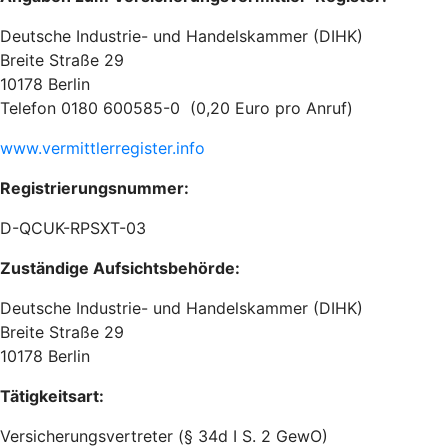
Deutsche Industrie- und Handelskammer (DIHK)
Breite Straße 29
10178 Berlin
Telefon 0180 600585-0 (0,20 Euro pro Anruf)
www.vermittlerregister.info
Registrierungsnummer:
D-QCUK-RPSXT-03
Zuständige Aufsichtsbehörde:
Deutsche Industrie- und Handelskammer (DIHK)
Breite Straße 29
10178 Berlin
Tätigkeitsart:
Versicherungsvertreter (§ 34d I S. 2 GewO)