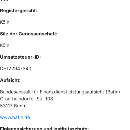
Registergericht:
Köln
Sitz der Genossenschaft:
Köln
Umsatzsteuer-ID:
DE122947340
Aufsicht:
Bundesanstalt für Finanzdienstleistungsaufsicht (Bafin)
Graurheindorfer Str. 108
53117 Bonn
www.bafin.de
Einlagensicherung und Institutsschutz: