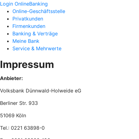
Login OnlineBanking
Online-Geschäftsstelle
Privatkunden
Firmenkunden
Banking & Verträge
Meine Bank
Service & Mehrwerte
Impressum
Anbieter:
Volksbank Dünnwald-Holweide eG
Berliner Str. 933
51069 Köln
Tel.: 0221 63898-0