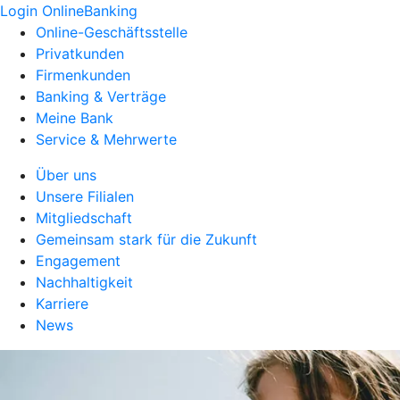
Login OnlineBanking
Online-Geschäftsstelle
Privatkunden
Firmenkunden
Banking & Verträge
Meine Bank
Service & Mehrwerte
Über uns
Unsere Filialen
Mitgliedschaft
Gemeinsam stark für die Zukunft
Engagement
Nachhaltigkeit
Karriere
News