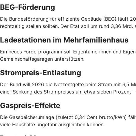
BEG-Förderung
Die Bundesförderung für effiziente Gebäude (BEG) läuft 20
rechtzeitig stellen sollten. Der Etat soll um rund 3,36 Mrd.
Ladestationen im Mehrfamilienhaus
Ein neues Förderprogramm soll Eigentümerinnen und Eigen
Gemeinschaftsgaragen unterstützen.
Strompreis-Entlastung
Der Bund will 2026 die Netzentgelte beim Strom mit 6,5 M
einer Senkung des Strompreises um etwa sieben Prozent – a
Gaspreis-Effekte
Die Gasspeicherumlage (zuletzt 0,34 Cent brutto/kWh) fällt
viele Haushalte ungefähr ausgleichen können.