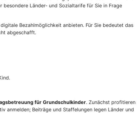
 besondere Länder- und Sozialtarife für Sie in Frage
digitale Bezahlmöglichkeit anbieten. Für Sie bedeutet das
cht abgeschafft.
Kind.
tagsbetreuung für Grundschulkinder
. Zunächst profitieren
aktiv anmelden; Beiträge und Staffelungen legen Länder und