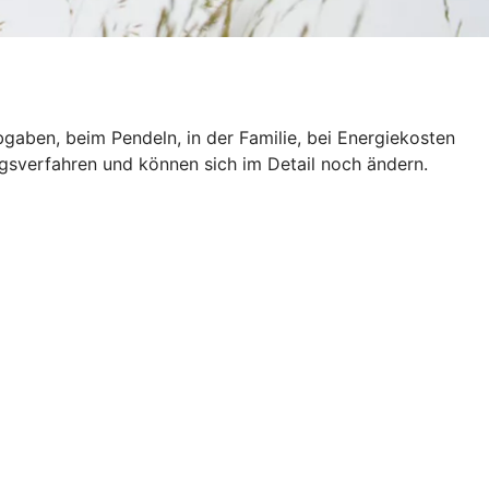
gaben, beim Pendeln, in der Familie, bei Energiekosten
ngsverfahren und können sich im Detail noch ändern.