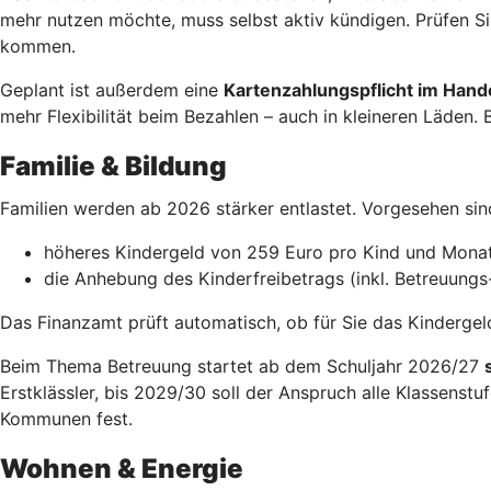
mehr nutzen möchte, muss selbst aktiv kündigen. Prüfen Si
kommen.
Geplant ist außerdem eine
Kartenzahlungspflicht im Hand
mehr Flexibilität beim Bezahlen – auch in kleineren Läden. 
Familie & Bildung
Familien werden ab 2026 stärker entlastet. Vorgesehen si
höheres Kindergeld von 259 Euro pro Kind und Mona
die Anhebung des Kinderfreibetrags (inkl. Betreuungs
Das Finanzamt prüft automatisch, ob für Sie das Kindergeld 
Beim Thema Betreuung startet ab dem Schuljahr 2026/27
Erstklässler, bis 2029/30 soll der Anspruch alle Klassenst
Kommunen fest.
Wohnen & Energie