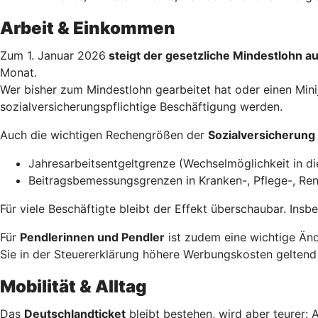
Arbeit & Einkommen
Zum 1. Januar 2026
steigt der gesetzliche Mindestlohn a
Monat.
Wer bisher zum Mindestlohn gearbeitet hat oder einen Minij
sozialversicherungspflichtige Beschäftigung werden.
Auch die wichtigen Rechengrößen der
Sozialversicherung
Jahresarbeitsentgeltgrenze (Wechselmöglichkeit in di
Beitragsbemessungsgrenzen in Kranken-, Pflege-, Ren
Für viele Beschäftigte bleibt der Effekt überschaubar. Ins
Für
Pendlerinnen und Pendler
ist zudem eine wichtige Änd
Sie in der Steuererklärung höhere Werbungskosten geltend
Mobilität & Alltag
Das
Deutschlandticket
bleibt bestehen, wird aber teurer: