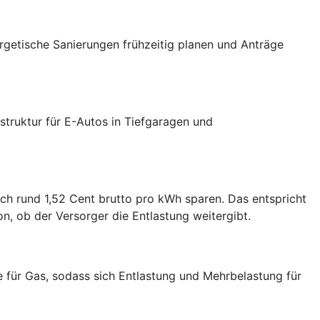
ergetische Sanierungen frühzeitig planen und Anträge
truktur für E-Autos in Tiefgaragen und
ch rund 1,52 Cent brutto pro kWh sparen. Das entspricht
, ob der Versorger die Entlastung weitergibt.
e für Gas, sodass sich Entlastung und Mehrbelastung für