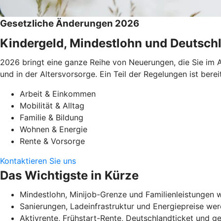
Gesetzliche Änderungen 2026
Kindergeld, Mindestlohn und Deutschl
2026 bringt eine ganze Reihe von Neuerungen, die Sie im A
und in der Altersvorsorge. Ein Teil der Regelungen ist be
Arbeit & Einkommen
Mobilität & Alltag
Familie & Bildung
Wohnen & Energie
Rente & Vorsorge
Kontaktieren Sie uns
Das Wichtigste in Kürze
Mindestlohn, Minijob-Grenze und Familienleistungen w
Sanierungen, Ladeinfrastruktur und Energiepreise werd
Aktivrente, Frühstart-Rente, Deutschlandticket und 