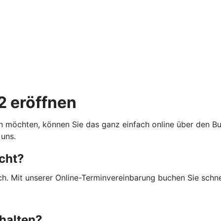
 eröffnen
 möchten, können Sie das ganz einfach online über den Bu
 uns.
cht?
ch. Mit unserer Online-Terminvereinbarung buchen Sie schne
halten?