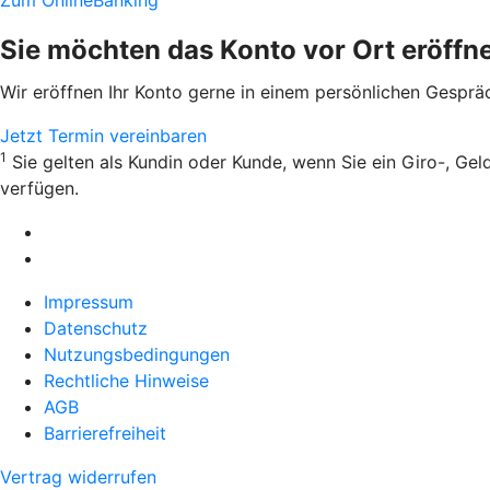
Zum OnlineBanking
Sie möchten das Konto vor Ort eröffn
Wir eröffnen Ihr Konto gerne in einem persönlichen Gesprä
Jetzt Termin vereinbaren
1
Sie gelten als Kundin oder Kunde, wenn Sie ein Giro-, Ge
verfügen.
Impressum
Datenschutz
Nutzungsbedingungen
Rechtliche Hinweise
AGB
Barrierefreiheit
Vertrag widerrufen