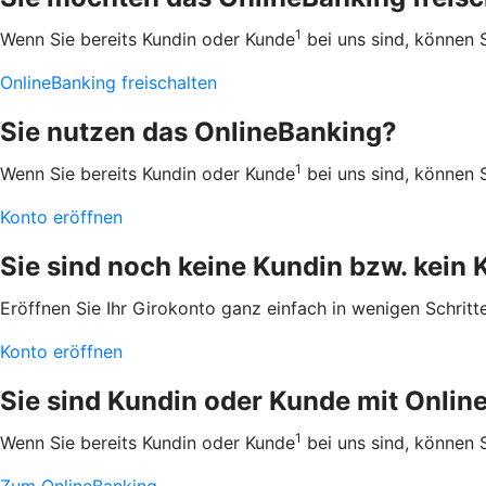
1
Wenn Sie bereits Kundin oder Kunde
bei uns sind, können S
OnlineBanking freischalten
Sie nutzen das OnlineBanking?
1
Wenn Sie bereits Kundin oder Kunde
bei uns sind, können S
Konto eröffnen
Sie sind noch keine Kundin bzw. kein
Eröffnen Sie Ihr Girokonto ganz einfach in wenigen Schritt
Konto eröffnen
Sie sind Kundin oder Kunde mit Onlin
1
Wenn Sie bereits Kundin oder Kunde
bei uns sind, können S