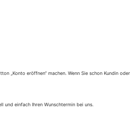
tton „Konto eröffnen“ machen. Wenn Sie schon Kundin oder
ll und einfach Ihren Wunschtermin bei uns.