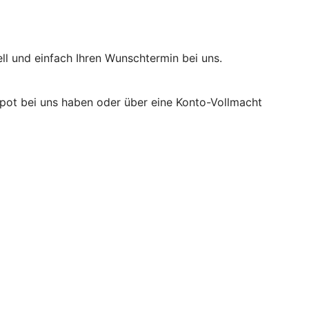
ll und einfach Ihren Wunschtermin bei uns.
epot bei uns haben oder über eine Konto-Vollmacht