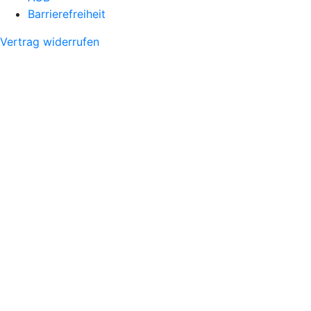
Barrierefreiheit
Vertrag widerrufen