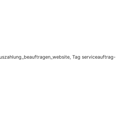
uszahlung_beauftragen_website, Tag serviceauftrag-