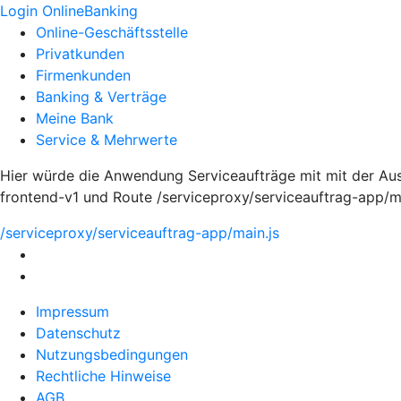
Login OnlineBanking
Online-Geschäftsstelle
Privatkunden
Firmenkunden
Banking & Verträge
Meine Bank
Service & Mehrwerte
Hier würde die Anwendung Serviceaufträge mit mit der Aus
frontend-v1 und Route /serviceproxy/serviceauftrag-app/m
/serviceproxy/serviceauftrag-app/main.js
Impressum
Datenschutz
Nutzungsbedingungen
Rechtliche Hinweise
AGB