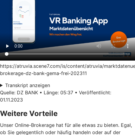
https://atruvia.scene7.com/is/content/atruvia/marktdatenu
brokerage-dz-bank-gema-frei-202311
Transkript anzeigen
Quelle: DZ BANK • Länge: 05:37 • Veröffentlicht:
01.11.2023
Weitere Vorteile
Unser Online-Brokerage hat für alle etwas zu bieten. Egal,
ob Sie gelegentlich oder häufig handeln oder auf der