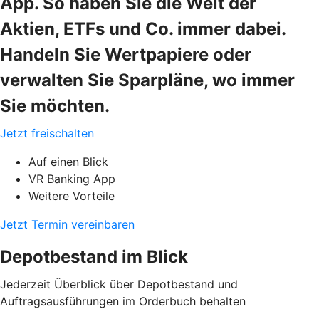
App. So haben Sie die Welt der
Aktien, ETFs und Co. immer dabei.
Handeln Sie Wertpapiere oder
verwalten Sie Sparpläne, wo immer
Sie möchten.
Jetzt freischalten
Auf einen Blick
VR Banking App
Weitere Vorteile
Jetzt Termin vereinbaren
Depotbestand im Blick
Jederzeit Überblick über Depotbestand und
Auftragsausführungen im Orderbuch behalten