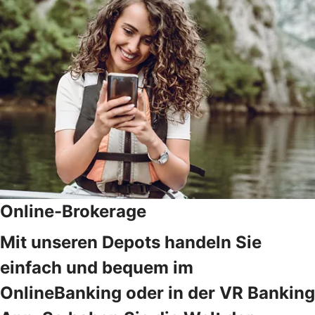
Online-Brokerage
Mit unseren Depots handeln Sie
einfach und bequem im
OnlineBanking oder in der VR Banking