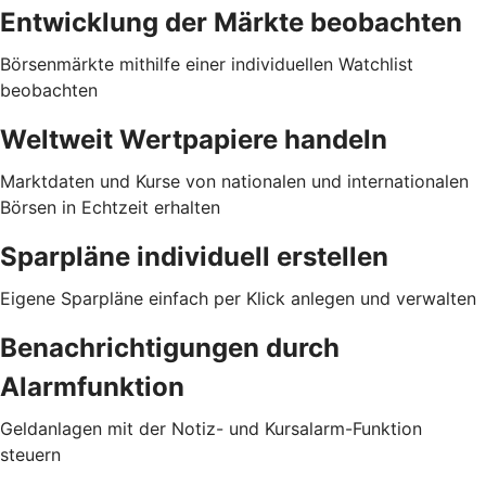
Entwicklung der Märkte beobachten
Börsenmärkte mithilfe einer individuellen Watchlist
beobachten
Weltweit Wertpapiere handeln
Marktdaten und Kurse von nationalen und internationalen
Börsen in Echtzeit erhalten
Sparpläne individuell erstellen
Eigene Sparpläne einfach per Klick anlegen und verwalten
Benachrichtigungen durch
Alarmfunktion
Geldanlagen mit der Notiz- und Kursalarm-Funktion
steuern