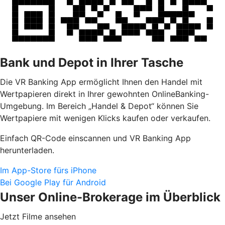
Bank und Depot in Ihrer Tasche
Die VR Banking App ermöglicht Ihnen den Handel mit
Wertpapieren direkt in Ihrer gewohnten OnlineBanking-
Umgebung. Im Bereich „Handel & Depot“ können Sie
Wertpapiere mit wenigen Klicks kaufen oder verkaufen.
Einfach QR-Code einscannen und VR Banking App
herunterladen.
Im App-Store fürs iPhone
Bei Google Play für Android
Unser Online-Brokerage im Überblick
Jetzt Filme ansehen