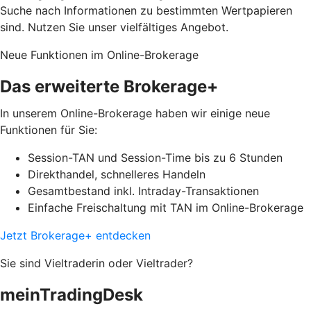
Suche nach Informationen zu bestimmten Wertpapieren
sind. Nutzen Sie unser vielfältiges Angebot.
Neue Funktionen im Online-Brokerage
Das erweiterte Brokerage+
In unserem Online-Brokerage haben wir einige neue
Funktionen für Sie:
Session-TAN und Session-Time bis zu 6 Stunden
Direkthandel, schnelleres Handeln
Gesamtbestand inkl. Intraday-Transaktionen
Einfache Freischaltung mit TAN im Online-Brokerage
Jetzt Brokerage+ entdecken
Sie sind Vieltraderin oder Vieltrader?
meinTradingDesk