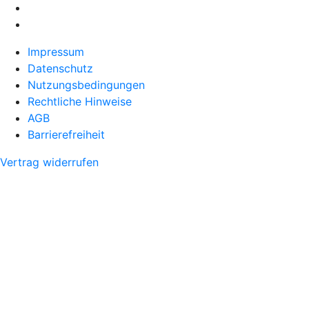
Impressum
Datenschutz
Nutzungsbedingungen
Rechtliche Hinweise
AGB
Barrierefreiheit
Vertrag widerrufen