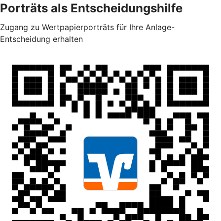
Porträts als Entscheidungshilfe
Zugang zu Wertpapierporträts für Ihre Anlage-
Entscheidung erhalten