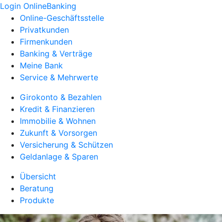
Login OnlineBanking
Online-Geschäftsstelle
Privatkunden
Firmenkunden
Banking & Verträge
Meine Bank
Service & Mehrwerte
Girokonto & Bezahlen
Kredit & Finanzieren
Immobilie & Wohnen
Zukunft & Vorsorgen
Versicherung & Schützen
Geldanlage & Sparen
Übersicht
Beratung
Produkte