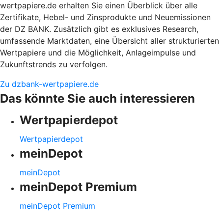
wertpapiere.de erhalten Sie einen Überblick über alle
Zertifikate, Hebel- und Zinsprodukte und Neuemissionen
der DZ BANK. Zusätzlich gibt es exklusives Research,
umfassende Marktdaten, eine Übersicht aller strukturierten
Wertpapiere und die Möglichkeit, Anlageimpulse und
Zukunftstrends zu verfolgen.
Zu dzbank-wertpapiere.de
Das könnte Sie auch interessieren
Wertpapierdepot
Wertpapierdepot
meinDepot
meinDepot
meinDepot Premium
meinDepot Premium