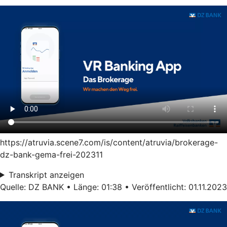
https://atruvia.scene7.com/is/content/atruvia/brokerage-
dz-bank-gema-frei-202311
Transkript anzeigen
Quelle: DZ BANK • Länge: 01:38 • Veröffentlicht: 01.11.2023