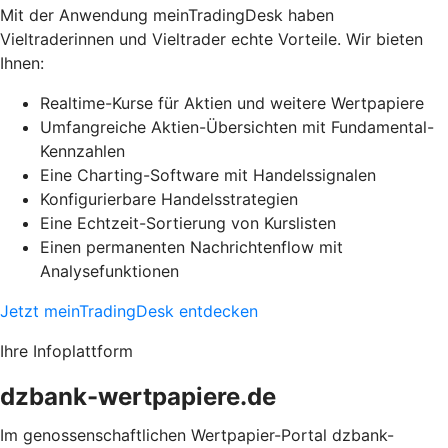
Mit der Anwendung meinTradingDesk haben
Vieltraderinnen und Vieltrader echte Vorteile. Wir bieten
Ihnen:
Realtime-Kurse für Aktien und weitere Wertpapiere
Umfangreiche Aktien-Übersichten mit Fundamental-
Kennzahlen
Eine Charting-Software mit Handelssignalen
Konfigurierbare Handelsstrategien
Eine Echtzeit-Sortierung von Kurslisten
Einen permanenten Nachrichtenflow mit
Analysefunktionen
Jetzt meinTradingDesk entdecken
Ihre Infoplattform
dzbank-wertpapiere.de
Im genossenschaftlichen Wertpapier-Portal dzbank-