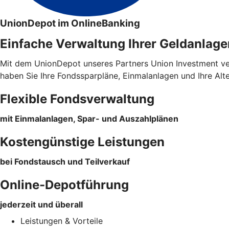
UnionDepot im OnlineBanking
Einfache Verwaltung Ihrer Geldanlage
Mit dem UnionDepot unseres Partners Union Investment verw
haben Sie Ihre Fondssparpläne, Einmalanlagen und Ihre Alt
Flexible Fondsverwaltung
mit Einmalanlagen, Spar- und Auszahlplänen
Kostengünstige Leistungen
bei Fondstausch und Teilverkauf
Online-Depotführung
jederzeit und überall
Leistungen & Vorteile