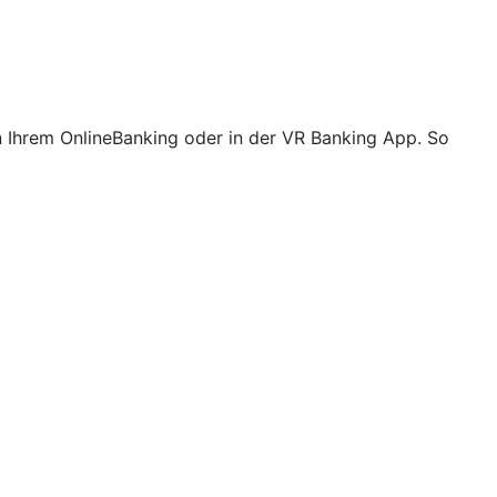
n Ihrem OnlineBanking oder in der VR Banking App. So