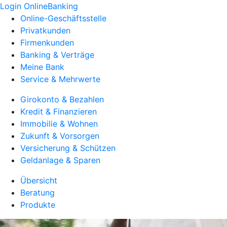
Login OnlineBanking
Online-Geschäftsstelle
Privatkunden
Firmenkunden
Banking & Verträge
Meine Bank
Service & Mehrwerte
Girokonto & Bezahlen
Kredit & Finanzieren
Immobilie & Wohnen
Zukunft & Vorsorgen
Versicherung & Schützen
Geldanlage & Sparen
Übersicht
Beratung
Produkte