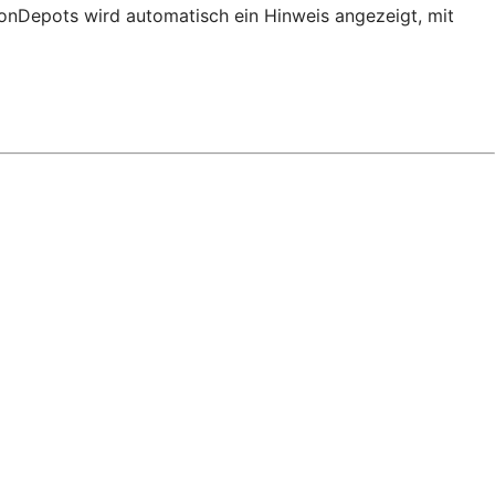
ionDepots wird automatisch ein Hinweis angezeigt, mit