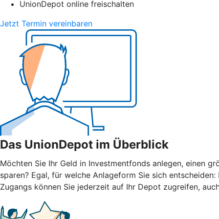
UnionDepot online freischalten
Jetzt Termin vereinbaren
Das UnionDepot im Überblick
Möchten Sie Ihr Geld in Investmentfonds anlegen, einen grö
sparen? Egal, für welche Anlageform Sie sich entscheiden
Zugangs können Sie jederzeit auf Ihr Depot zugreifen, auc