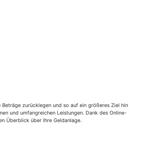
 Beträge zurücklegen und so auf ein größeres Ziel hin
ionen und umfangreichen Leistungen. Dank des Online-
en Überblick über Ihre Geldanlage.