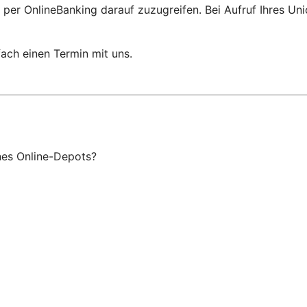
 per OnlineBanking darauf zuzugreifen. Bei Aufruf Ihres Un
ach einen Termin mit uns.
ines Online-Depots?