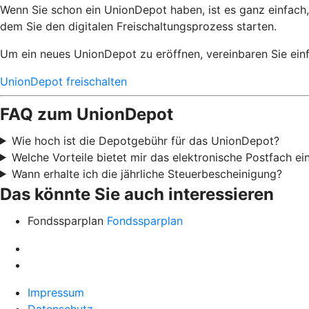
Wenn Sie schon ein UnionDepot haben, ist es ganz einfach,
dem Sie den digitalen Freischaltungsprozess starten.
Um ein neues UnionDepot zu eröffnen, vereinbaren Sie einf
UnionDepot freischalten
FAQ zum UnionDepot
Wie hoch ist die Depotgebühr für das UnionDepot?
Welche Vorteile bietet mir das elektronische Postfach e
Wann erhalte ich die jährliche Steuerbescheinigung?
Das könnte Sie auch interessieren
Fondssparplan
Fondssparplan
Impressum
Datenschutz