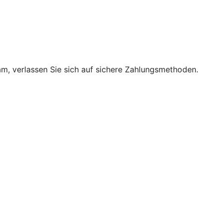
m, verlassen Sie sich auf sichere Zahlungsmethoden.