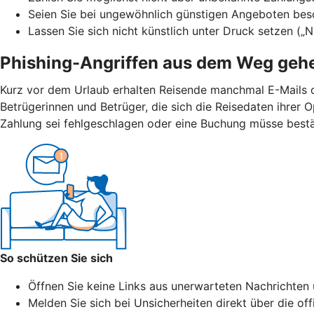
Seien Sie bei ungewöhnlich günstigen Angeboten bes
Lassen Sie sich nicht künstlich unter Druck setzen („
Phishing-Angriffen aus dem Weg geh
Kurz vor dem Urlaub erhalten Reisende manchmal E-Mails 
Betrügerinnen und Betrüger, die sich die Reisedaten ihrer
Zahlung sei fehlgeschlagen oder eine Buchung müsse bestät
So schützen Sie sich
Öffnen Sie keine Links aus unerwarteten Nachrichten 
Melden Sie sich bei Unsicherheiten direkt über die of