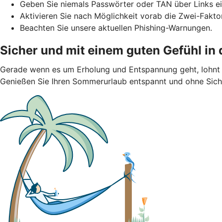
Geben Sie niemals Passwörter oder TAN über Links ei
Aktivieren Sie nach Möglichkeit vorab die Zwei-Faktor
Beachten Sie unsere aktuellen Phishing-Warnungen.
Sicher und mit einem guten Gefühl in
Gerade wenn es um Erholung und Entspannung geht, lohnt s
Genießen Sie Ihren Sommerurlaub entspannt und ohne Siche