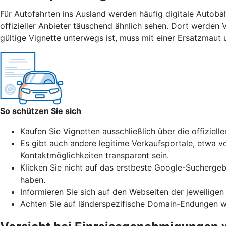
Für Autofahrten ins Ausland werden häufig digitale Autoba
offizieller Anbieter täuschend ähnlich sehen. Dort werden 
gültige Vignette unterwegs ist, muss mit einer Ersatzmaut
So schützen Sie sich
Kaufen Sie Vignetten ausschließlich über die offiziell
Es gibt auch andere legitime Verkaufsportale, etwa vo
Kontaktmöglichkeiten transparent sein.
Klicken Sie nicht auf das erstbeste Google-Suchergeb
haben.
Informieren Sie sich auf den Webseiten der jeweiligen
Achten Sie auf länderspezifische Domain-Endungen wie 