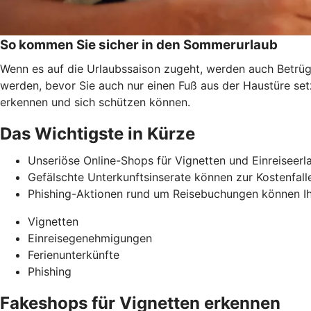
So kommen Sie sicher in den Sommerurlaub
Wenn es auf die Urlaubssaison zugeht, werden auch Betrüge
werden, bevor Sie auch nur einen Fuß aus der Haustüre se
erkennen und
sich schützen können.
Das Wichtigste in Kürze
Unseriöse Online-Shops für Vignetten und Einreiseerl
Gefälschte Unterkunftsinserate können zur Kostenfalle
Phishing-Aktionen rund um Reisebuchungen können Ih
Vignetten
Einreisegenehmigungen
Ferienunterkünfte
Phishing
Fakeshops für Vignetten erkennen