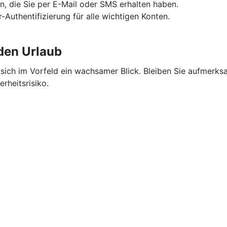
n, die Sie per E-Mail oder SMS erhalten haben.
-Authentifizierung für alle wichtigen Konten.
 den Urlaub
ich im Vorfeld ein wachsamer Blick. Bleiben Sie aufmerksa
rheitsrisiko.