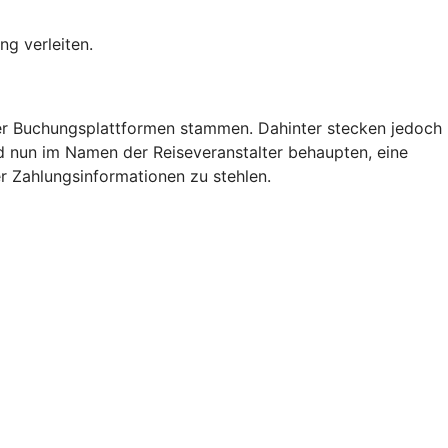
ng verleiten.
der Buchungsplattformen stammen. Dahinter stecken jedoch
nd nun im Namen der Reiseveranstalter behaupten, eine
r Zahlungsinformationen zu stehlen.