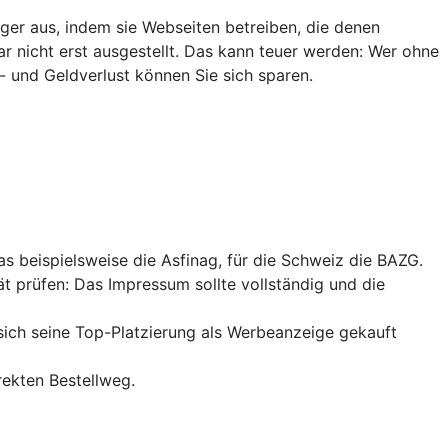
ger aus, indem sie Webseiten betreiben, die denen
ar nicht erst ausgestellt. Das kann teuer werden: Wer ohne
- und Geldverlust können Sie sich sparen.
das beispielsweise die Asfinag, für die Schweiz die BAZG.
ät prüfen: Das Impressum sollte vollständig und die
sich seine
Top-Platzierung
als Werbeanzeige gekauft
rekten Bestellweg.