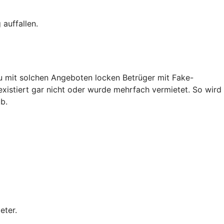
auffallen.
au mit solchen Angeboten locken Betrüger mit Fake-
existiert gar nicht oder wurde mehrfach vermietet. So wird
b.
eter.