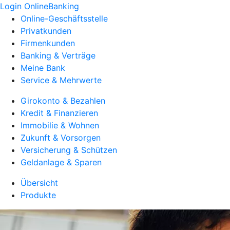
Login OnlineBanking
Online-Geschäftsstelle
Privatkunden
Firmenkunden
Banking & Verträge
Meine Bank
Service & Mehrwerte
Girokonto & Bezahlen
Kredit & Finanzieren
Immobilie & Wohnen
Zukunft & Vorsorgen
Versicherung & Schützen
Geldanlage & Sparen
Übersicht
Produkte