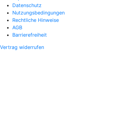
Datenschutz
Nutzungsbedingungen
Rechtliche Hinweise
AGB
Barrierefreiheit
Vertrag widerrufen