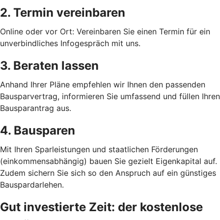
2. Termin vereinbaren
Online oder vor Ort: Vereinbaren Sie einen Termin für ein
unverbindliches Infogespräch mit uns.
3. Beraten lassen
Anhand Ihrer Pläne empfehlen wir Ihnen den passenden
Bausparvertrag, informieren Sie umfassend und füllen Ihren
Bausparantrag aus.
4. Bausparen
Mit Ihren Sparleistungen und staatlichen Förderungen
(einkommensabhängig) bauen Sie gezielt Eigenkapital auf.
Zudem sichern Sie sich so den Anspruch auf ein günstiges
Bauspardarlehen.
Gut investierte Zeit: der kostenlose