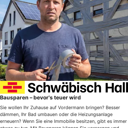
Bausparen – bevor's teuer wird
Sie wollen Ihr Zuhause auf Vordermann bringen? Besser
dämmen, Ihr Bad umbauen oder die Heizungsanlage
erneuern? Wenn Sie eine Immobilie besitzen, gibt es immer