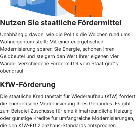
Nutzen Sie staatliche Fördermittel
Unabhängig davon, wie die Politik die Weichen rund ums
Wohnei­gentum stellt: Mit einer energetischen
Modernisierung sparen Sie Energie, schonen Ihren
Geldbeutel und steigern den Wert Ihrer eigenen vier
Wände. Verschiedene Fördermittel vom Staat gibt's
obendrauf.
KfW-Förderung
Die staatliche Kreditanstalt für Wiederaufbau (KfW) fördert
die energetische Modernisierung Ihres Gebäudes. Es gibt
zum Beispiel Zuschüsse für eine klimafreundliche Heizung
oder günstige Kredite für umfangreiche Modernisierungen,
die den KfW-Effizienzhaus-Standards entsprechen.