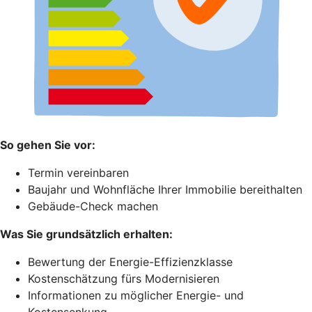
So gehen Sie vor:
Termin vereinbaren
Baujahr und Wohnfläche Ihrer Immobilie bereithalten
Gebäude-Check machen
Was Sie grundsätzlich erhalten:
Bewertung der Energie-Effizienzklasse
Kostenschätzung fürs Modernisieren
Informationen zu möglicher Energie- und