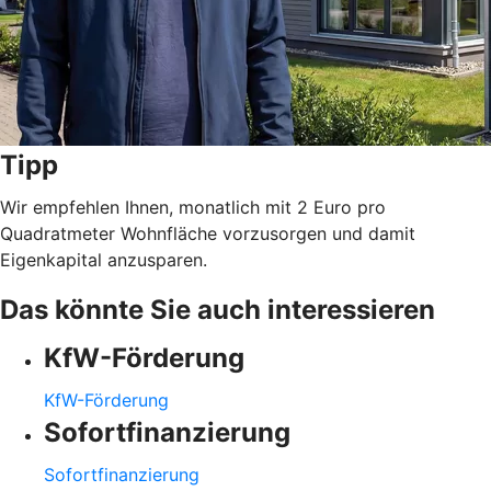
Tipp
Wir empfehlen Ihnen, monatlich mit 2 Euro pro
Quadratmeter Wohnfläche vorzusorgen und damit
Eigenkapital anzusparen.
Das könnte Sie auch interessieren
KfW-Förderung
KfW-Förderung
Sofortfinanzierung
Sofortfinanzierung