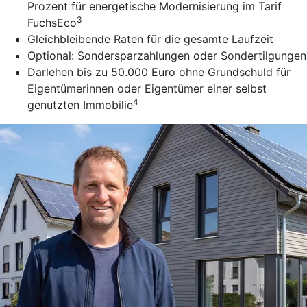
Prozent für energetische Modernisierung im Tarif
3
FuchsEco
Gleichbleibende Raten für die gesamte Laufzeit
Optional: Sondersparzahlungen oder Sondertilgungen
Darlehen bis zu 50.000 Euro ohne Grundschuld für
Eigentümerinnen oder Eigentümer einer selbst
4
genutzten Immobilie