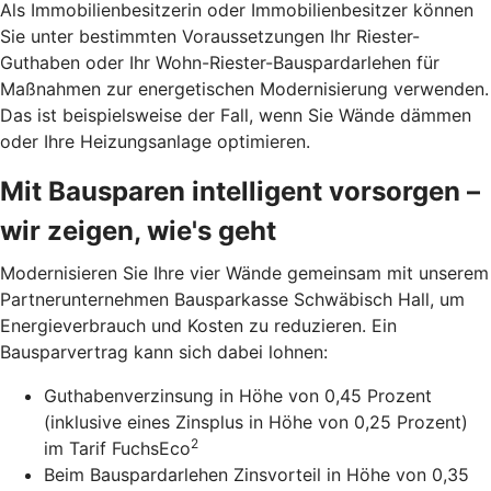
Als Immobilienbesitzerin oder Immobilienbesitzer können
Sie unter bestimmten Voraussetzungen Ihr Riester-
Guthaben oder Ihr Wohn-Riester-Bau­spardarlehen für
Maßnahmen zur energetischen Modernisierung verwenden.
Das ist beispielsweise der Fall, wenn Sie Wände dämmen
oder Ihre Heizungsanlage optimieren.
Mit Bausparen intelligent vorsorgen –
wir zeigen, wie's geht
Modernisieren Sie Ihre vier Wände gemeinsam mit unserem
Partnerunternehmen Bausparkasse Schwäbisch Hall, um
Energieverbrauch und Kosten zu reduzieren. Ein
Bausparvertrag kann sich dabei lohnen:
Guthabenverzinsung in Höhe von 0,45 Prozent
(inklusive eines Zinsplus in Höhe von 0,25 Prozent)
2
im Tarif FuchsEco
Beim Bauspardarlehen Zinsvorteil in Höhe von 0,35