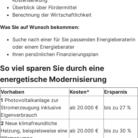
Kostensenkung
Überblick über Fördermittel
Berechnung der Wirtschaftlichkeit
Was Sie auf Wunsch bekommen:
Suche nach einer für Sie passenden Energieberaterin
oder einem Energieberater
Ihren persönlichen Finanzierungsplan
So viel sparen Sie durch eine
energetische Modernisierung
Vorhaben
Kosten*
Ersparnis
1
Photovoltaikanlage zur
Stromerzeugung inklusive
ab 20.000 €
bis zu 27 %
Eigenverbrauch
2
Neue klimafreundliche
Heizung, beispielsweise eine
ab 20.000 €
bis zu 30 %