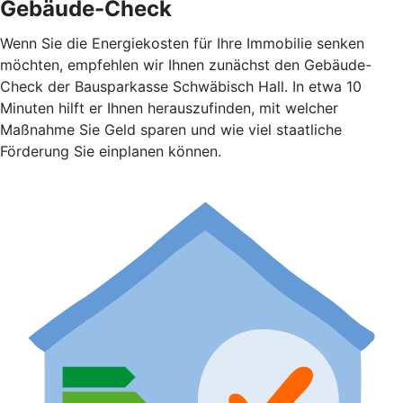
Gebäude-Check
Wenn Sie die Energiekosten für Ihre Immobilie senken
möchten, empfehlen wir Ihnen zunächst den Gebäude-
Check der Bausparkasse Schwäbisch Hall. In etwa 10
Minuten hilft er Ihnen herauszufinden, mit welcher
Maßnahme Sie Geld sparen und wie viel staatliche
Förderung Sie einplanen können.