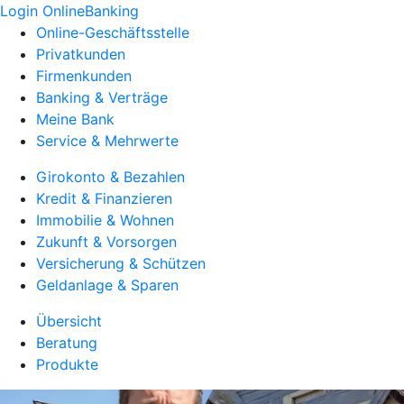
Login OnlineBanking
Online-Geschäftsstelle
Privatkunden
Firmenkunden
Banking & Verträge
Meine Bank
Service & Mehrwerte
Girokonto & Bezahlen
Kredit & Finanzieren
Immobilie & Wohnen
Zukunft & Vorsorgen
Versicherung & Schützen
Geldanlage & Sparen
Übersicht
Beratung
Produkte