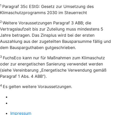
1
Paragraf 35c EStG: Gesetz zur Umsetzung des
Klimaschutzprogramms 2030 im Steuerrecht
2
Weitere Voraussetzungen Paragraf 3 ABB; die
Vertragslaufzeit bis zur Zuteilung muss mindestens 5
Jahre betragen. Das Zinsplus wird bei der ersten
Auszahlung aus der zugeteilten Bausparsumme fällig und
dem Bausparguthaben gutgeschrieben.
3
FuchsEco kann nur für Maßnahmen zum Klimaschutz
oder zur energetischen Sanierung verwendet werden
(siehe Vereinbarung „Energetische Verwendung gemäß
Paragraf 1 Abs. 4 ABB“).
4
Es gelten weitere Voraussetzungen.
Impressum