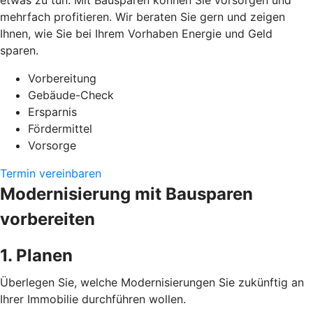
etwas zu tun. Mit Bausparen können Sie vorsorgen und
mehrfach profitieren. Wir beraten Sie gern und zeigen
Ihnen, wie Sie bei Ihrem Vorhaben Energie und Geld
sparen.
Vorbereitung
Gebäude-Check
Ersparnis
Fördermittel
Vorsorge
Termin vereinbaren
Modernisierung mit Bausparen
vorbereiten
1. Planen
Überlegen Sie, welche Modernisierungen Sie zukünftig an
Ihrer Immobilie durchführen wollen.