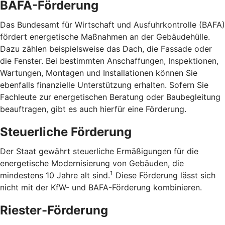
BAFA-Förderung
Das Bundesamt für Wirtschaft und Ausfuhrkontrolle (BAFA)
fördert energetische Maßnahmen an der Gebäudehülle.
Dazu zählen beispielsweise das Dach, die Fassade oder
die Fenster. Bei bestimmten Anschaffungen, Inspektionen,
Wartungen, Montagen und Installationen können Sie
ebenfalls finanzielle Unterstützung erhalten. Sofern Sie
Fachleute zur energetischen Beratung oder Baubegleitung
beauftragen, gibt es auch hierfür eine Förderung.
Steuerliche Förderung
Der Staat gewährt steuerliche Ermäßigungen für die
energetische Modernisierung von Gebäuden, die
1
mindestens 10 Jahre alt sind.
Diese Förderung lässt sich
nicht mit der KfW- und BAFA-Förderung kombinieren.
Riester-Förderung