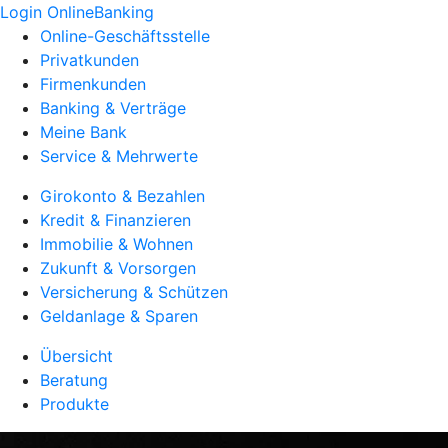
Login OnlineBanking
Online-Geschäftsstelle
Privatkunden
Firmenkunden
Banking & Verträge
Meine Bank
Service & Mehrwerte
Girokonto & Bezahlen
Kredit & Finanzieren
Immobilie & Wohnen
Zukunft & Vorsorgen
Versicherung & Schützen
Geldanlage & Sparen
Übersicht
Beratung
Produkte