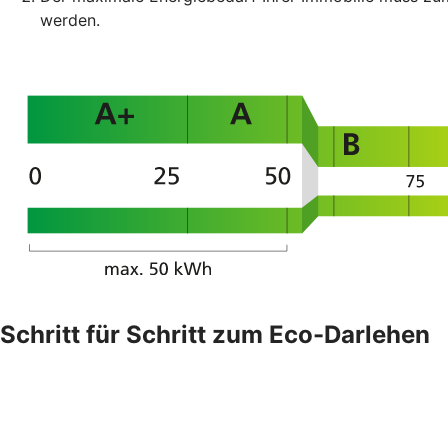
werden.
Schritt für Schritt zum Eco-Darlehen