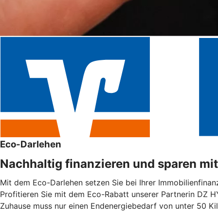
Eco-Darlehen
Nachhaltig finanzieren und sparen mi
Mit dem Eco-Darlehen setzen Sie bei Ihrer Immobilienfinanz
Profitieren Sie mit dem Eco-Rabatt unserer Partnerin DZ H
Zuhause muss nur einen Endenergiebedarf von unter 50 Ki