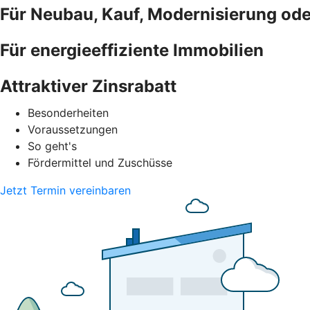
Für Neubau, Kauf, Modernisierung od
Für energieeffiziente Immobilien
Attraktiver Zinsrabatt
Besonderheiten
Voraussetzungen
So geht's
Fördermittel und Zuschüsse
Jetzt Termin vereinbaren