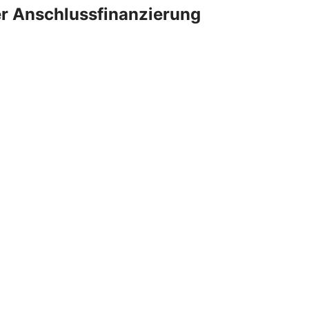
er Anschlussfinanzierung