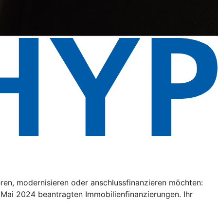
eren, modernisieren oder anschlussfinanzieren möchten:
. Mai 2024 beantragten Immobilienfinanzierungen. Ihr