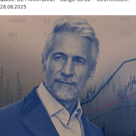
28.06.2025