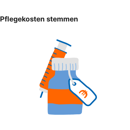
Pflegekosten stemmen