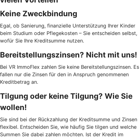
Keine Zweckbindung
Egal, ob Sanierung, finanzielle Unterstützung Ihrer Kinder
beim Studium oder Pflegekosten – Sie entscheiden selbst,
wofür Sie Ihre Kreditsumme nutzen.
Bereitstellungszinsen? Nicht mit uns!
Bei VR ImmoFlex zahlen Sie keine Bereitstellungszinsen. Es
fallen nur die Zinsen für den in Anspruch genommenen
Kreditbetrag an.
Tilgung oder keine Tilgung? Wie Sie
wollen!
Sie sind bei der Rückzahlung der Kreditsumme und Zinsen
flexibel. Entscheiden Sie, wie häufig Sie tilgen und welche
Summen Sie dabei zahlen möchten. Ist der Kredit im