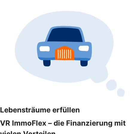
Lebensträume erfüllen
VR ImmoFlex – die Finanzierung mit
vielen Vorteilen