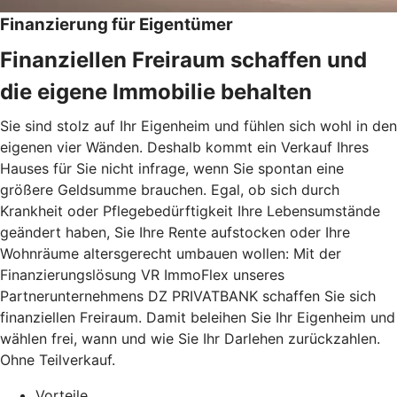
Finanzierung für Eigentümer
Finanziellen Freiraum schaffen und
die eigene Immobilie behalten
Sie sind stolz auf Ihr Eigenheim und fühlen sich wohl in den
eigenen vier Wänden. Deshalb kommt ein Verkauf Ihres
Hauses für Sie nicht infrage, wenn Sie spontan eine
größere Geldsumme brauchen. Egal, ob sich durch
Krankheit oder Pflegebedürftigkeit Ihre Lebensumstände
geändert haben, Sie Ihre Rente aufstocken oder Ihre
Wohnräume altersgerecht umbauen wollen: Mit der
Finanzierungslösung VR ImmoFlex unseres
Partnerunternehmens DZ PRIVATBANK schaffen Sie sich
finanziellen Freiraum. Damit beleihen Sie Ihr Eigenheim und
wählen frei, wann und wie Sie Ihr Darlehen zurückzahlen.
Ohne Teilverkauf.
Vorteile