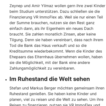
Zeynep und Amir Yilmaz wollen gern ihre zwei Kinder
beim Studium unterstützen. Dazu schließen sie die
Finanzierung VR ImmoFlex ab. Weil sie nur einen Teil
der Summe brauchen, nutzen sie den Rest ganz
einfach dann, als ihr Eigenheim ein neues Dach
braucht. Sie zahlen monatlich Zinsen, aber keine
Tilgung. Denn sie haben vereinbart, dass nach ihrem
Tod die Bank das Haus verkauft und so die
Kreditsumme wiederbekommt. Wenn die Kinder des
Ehepaars das Elternhaus übernehmen wollen, haben
sie die Möglichkeit, mit der Bank eine andere
Zahlungsmöglichkeit zu vereinbaren.
Im Ruhestand die Welt sehen
Stefan und Markus Berger möchten gemeinsam ihren
Ruhestand genießen. Sie haben keine Kinder und
planen, viel zu reisen und die Welt zu sehen. Um ihre
Reisen zu finanzieren, nutzen sie VR ImmoFlex und