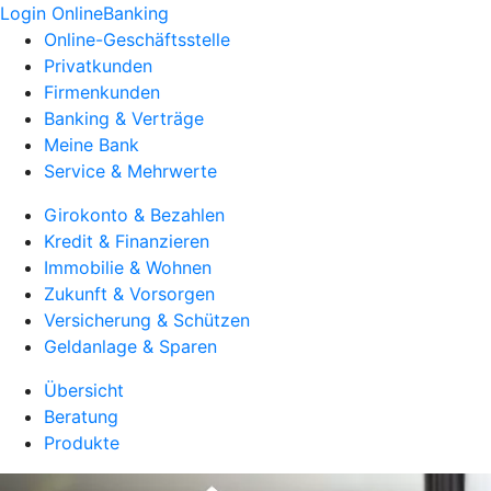
Login OnlineBanking
Online-Geschäftsstelle
Privatkunden
Firmenkunden
Banking & Verträge
Meine Bank
Service & Mehrwerte
Girokonto & Bezahlen
Kredit & Finanzieren
Immobilie & Wohnen
Zukunft & Vorsorgen
Versicherung & Schützen
Geldanlage & Sparen
Übersicht
Beratung
Produkte