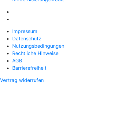
Impressum
Datenschutz
Nutzungsbedingungen
Rechtliche Hinweise
AGB
Barrierefreiheit
Vertrag widerrufen