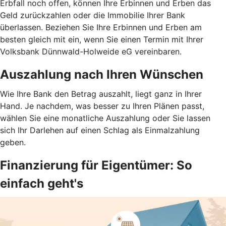
Erbfall noch offen, können Ihre Erbinnen und Erben das
Geld zurückzahlen oder die Immobilie Ihrer Bank
überlassen. Beziehen Sie Ihre Erbinnen und Erben am
besten gleich mit ein, wenn Sie einen Termin mit Ihrer
Volksbank Dünnwald-Holweide eG vereinbaren.
Auszahlung nach Ihren Wünschen
Wie Ihre Bank den Betrag auszahlt, liegt ganz in Ihrer
Hand. Je nachdem, was besser zu Ihren Plänen passt,
wählen Sie eine monatliche Auszahlung oder Sie lassen
sich Ihr Darlehen auf einen Schlag als Einmalzahlung
geben.
Finanzierung für Eigentümer: So
einfach geht's