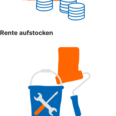
Rente aufstocken