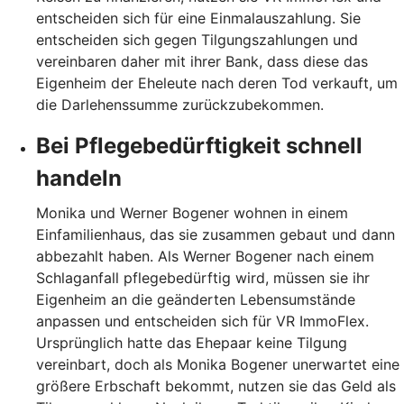
entscheiden sich für eine Einmalauszahlung. Sie
entscheiden sich gegen Tilgungszahlungen und
vereinbaren daher mit ihrer Bank, dass diese das
Eigenheim der Eheleute nach deren Tod verkauft, um
die Darlehenssumme zurückzubekommen.
Bei Pflegebedürftigkeit schnell
handeln
Monika und Werner Bogener wohnen in einem
Einfamilienhaus, das sie zusammen gebaut und dann
abbezahlt haben. Als Werner Bogener nach einem
Schlaganfall pflegebedürftig wird, müssen sie ihr
Eigenheim an die geänderten Lebensumstände
anpassen und entscheiden sich für VR ImmoFlex.
Ursprünglich hatte das Ehepaar keine Tilgung
vereinbart, doch als Monika Bogener unerwartet eine
größere Erbschaft bekommt, nutzen sie das Geld als