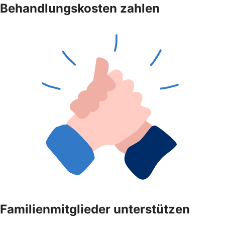
Behandlungskosten zahlen
Familienmitglieder unterstützen