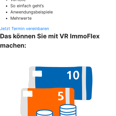
So einfach geht’s
Anwendungsbeispiele
Mehrwerte
Jetzt Termin vereinbaren
Das können Sie mit VR ImmoFlex
machen: