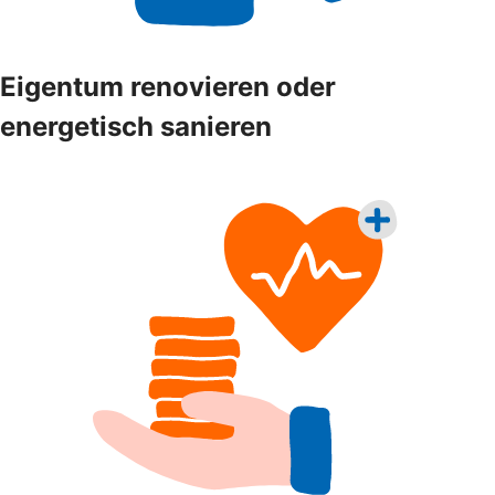
Eigentum renovieren oder
energetisch sanieren