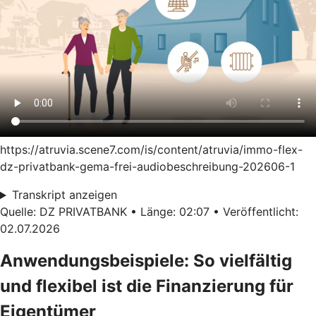
https://atruvia.scene7.com/is/content/atruvia/immo-flex-
dz-privatbank-gema-frei-audiobeschreibung-202606-1
Transkript anzeigen
Quelle: DZ PRIVATBANK • Länge: 02:07 • Veröffentlicht:
02.07.2026
Anwendungsbeispiele: So vielfältig
und flexibel ist die Finanzierung für
Eigentümer