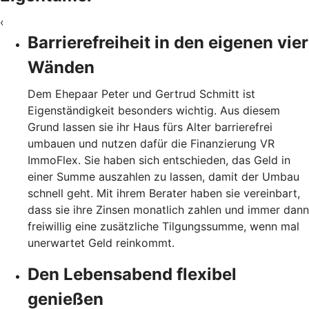
‹
Barrierefreiheit in den eigenen vier
Wänden
Dem Ehepaar Peter und Gertrud Schmitt ist
Eigenständigkeit besonders wichtig. Aus diesem
Grund lassen sie ihr Haus fürs Alter barrierefrei
umbauen und nutzen dafür die Finanzierung VR
ImmoFlex. Sie haben sich entschieden, das Geld in
einer Summe auszahlen zu lassen, damit der Umbau
schnell geht. Mit ihrem Berater haben sie vereinbart,
dass sie ihre Zinsen monatlich zahlen und immer dann
freiwillig eine zusätzliche Tilgungssumme, wenn mal
unerwartet Geld reinkommt.
Den Lebensabend flexibel
genießen