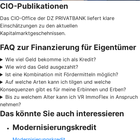
CIO-Publikationen
Das CIO-Office der DZ PRIVATBANK liefert klare
Einschätzungen zu den aktuellen
Kapitalmarktgeschehnissen.
FAQ zur Finanzierung für Eigentümer
Wie viel Geld bekomme ich als Kredit?
Wie wird das Geld ausgezahlt?
Ist eine Kombination mit Fördermitteln möglich?
Auf welche Arten kann ich tilgen und welche
Konsequenzen gibt es für meine Erbinnen und Erben?
Bis zu welchem Alter kann ich VR ImmoFlex in Anspruch
nehmen?
Das könnte Sie auch interessieren
Modernisierungskredit
Modernisierungskredit