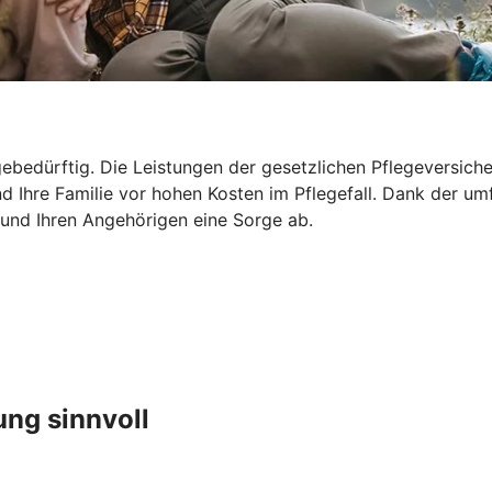
ebedürftig. Die Leistungen der gesetzlichen Pflegeversicher
d Ihre Familie vor hohen Kosten im Pflegefall. Dank der um
 und Ihren Angehörigen eine Sorge ab.
ung sinnvoll