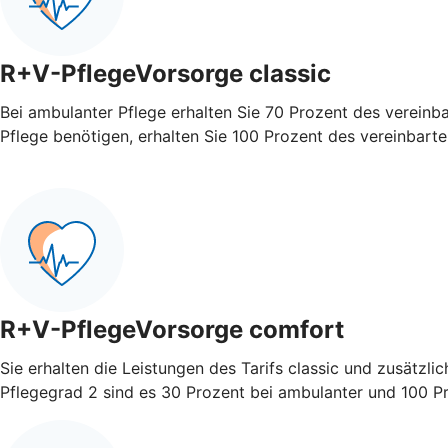
R+V-PflegeVorsorge classic
Bei ambulanter Pflege erhalten Sie 70 Prozent des vereinb
Pflege benötigen, erhalten Sie 100 Prozent des vereinbart
R+V-PflegeVorsorge comfort
Sie erhalten die Leistungen des Tarifs classic und zusätzli
Pflegegrad 2 sind es 30 Prozent bei ambulanter und 100 Pro