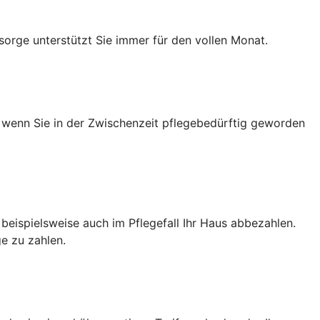
sorge unterstützt Sie immer für den vollen Monat.
h wenn Sie in der Zwischenzeit pflegebedürftig geworden
e beispielsweise auch im Pflegefall Ihr Haus abbezahlen.
e zu zahlen.