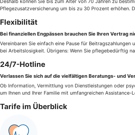
Deshalb können Sie bis zum Alter von 70 Jahren zu bestim
Pflegezusatzversicherung um bis zu 30 Prozent erhöhen. Da
Flexibilität
Bei finanziellen Engpässen brauchen Sie Ihren Vertrag ni
Vereinbaren Sie einfach eine Pause für Beitragszahlungen 
bei Arbeitslosigkeit. Übrigens: Wenn Sie pflegebedürftig 
24/7-Hotline
Verlassen Sie sich auf die vielfältigen Beratungs- und Ve
Ob Information, Vermittlung von Dienstleistungen oder psy
um Ihnen und Ihrer Familie mit umfangreichen Assistance-L
Tarife im Überblick