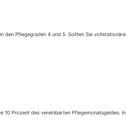
n den Pflegegraden 4 und 5. Sollten Sie vollstationäre
e je 10 Prozent des vereinbarten Pflegemonatsgeldes. In