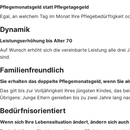
Pflegemonatsgeld statt Pflegetagegeld
Egal, an welchem Tag im Monat Ihre Pflegebedürftigkeit od
Dynamik
Leistungserhöhung bis Alter 70
Auf Wunsch erhöht sich die vereinbarte Leistung alle dre
sind.
Familienfreundlich
Sie erhalten das doppelte Pflegemonatsgeld, wenn Sie als
Das gilt bis zur Volljährigkeit Ihres jüngsten Kindes, das b
Übrigens: Junge Eltern genießen bis zu zwei Jahre lang na
Bedürfnisorientiert
Wenn sich Ihre Lebenssituation ändert, ändern sich auch