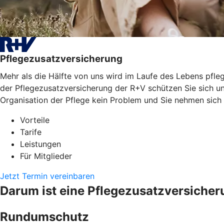
Pflegezusatzversicherung
Mehr als die Hälfte von uns wird im Laufe des Lebens pfleg
der Pflegezusatzversicherung der R+V schützen Sie sich un
Organisation der Pflege kein Problem und Sie nehmen sich
Vorteile
Tarife
Leistungen
Für Mitglieder
Jetzt Termin vereinbaren
Darum ist eine Pflegezusatzversicher
Rundumschutz