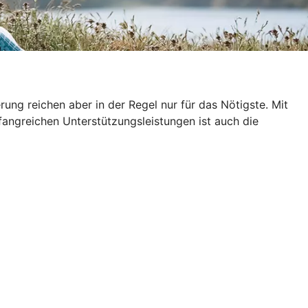
ung reichen aber in der Regel nur für das Nötigste. Mit
fangreichen Unterstützungsleistungen ist auch die