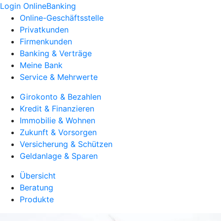
Login OnlineBanking
Online-Geschäftsstelle
Privatkunden
Firmenkunden
Banking & Verträge
Meine Bank
Service & Mehrwerte
Girokonto & Bezahlen
Kredit & Finanzieren
Immobilie & Wohnen
Zukunft & Vorsorgen
Versicherung & Schützen
Geldanlage & Sparen
Übersicht
Beratung
Produkte