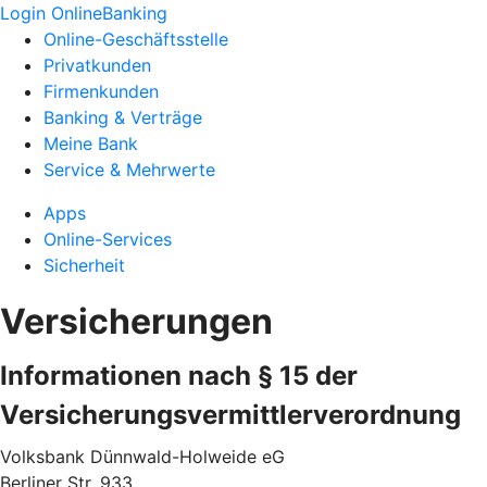
Login OnlineBanking
Online-Geschäftsstelle
Privatkunden
Firmenkunden
Banking & Verträge
Meine Bank
Service & Mehrwerte
Apps
Online-Services
Sicherheit
Versicherungen
Informationen nach § 15 der
Versicherungsvermittlerverordnung
Volksbank Dünnwald-Holweide eG
Berliner Str. 933