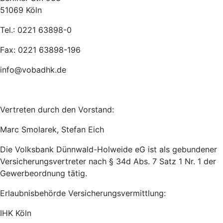
51069 Köln
Tel.: 0221 63898-0
Fax: 0221 63898-196
info@vobadhk.de
Vertreten durch den Vorstand:
Marc Smolarek, Stefan Eich
Die Volksbank Dünnwald-Holweide eG ist als gebundener
Versicherungsvertreter nach § 34d Abs. 7 Satz 1 Nr. 1 der
Gewerbeordnung tätig.
Erlaubnisbehörde Versicherungsvermittlung:
IHK Köln