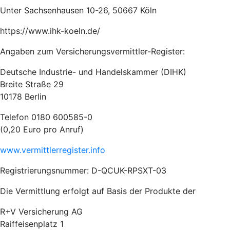
Unter Sachsenhausen 10-26, 50667 Köln
https://www.ihk-koeln.de/
Angaben zum Versicherungsvermittler-Register:
Deutsche Industrie- und Handelskammer (DIHK)
Breite Straße 29
10178 Berlin
Telefon 0180 600585-0
(0,20 Euro pro Anruf)
www.vermittlerregister.info
Registrierungsnummer: D-QCUK-RPSXT-03
Die Vermittlung erfolgt auf Basis der Produkte der
R+V Versicherung AG
Raiffeisenplatz 1