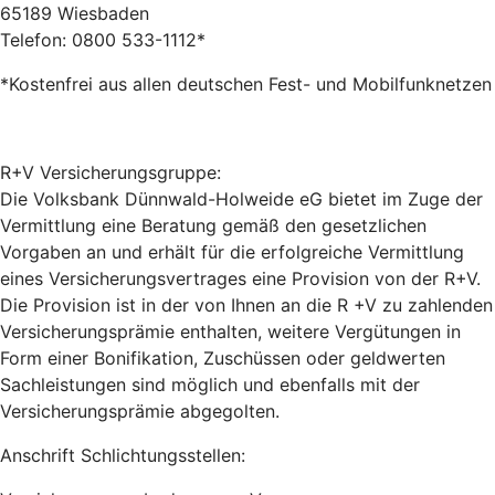
65189 Wiesbaden
Telefon: 0800 533-1112*
*Kostenfrei aus allen deutschen Fest- und Mobilfunknetzen
R+V Versicherungsgruppe:
Die Volksbank Dünnwald-Holweide eG bietet im Zuge der
Vermittlung eine Beratung gemäß den gesetzlichen
Vorgaben an und erhält für die erfolgreiche Vermittlung
eines Versicherungsvertrages eine Provision von der R+V.
Die Provision ist in der von Ihnen an die R +V zu zahlenden
Versicherungsprämie enthalten, weitere Vergütungen in
Form einer Bonifikation, Zuschüssen oder geldwerten
Sachleistungen sind möglich und ebenfalls mit der
Versicherungsprämie abgegolten.
Anschrift Schlichtungsstellen: