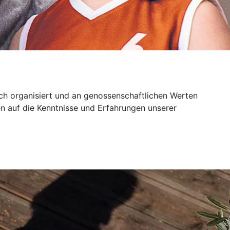
sch organisiert und an genossenschaftlichen Werten
n auf die Kenntnisse und Erfahrungen unserer