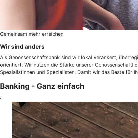
Gemeinsam mehr erreichen
Wir sind anders
Als Genossenschaftsbank sind wir lokal verankert, überregi
orientiert. Wir nutzen die Stärke unserer Genossenschaftl
Spezialistinnen und Spezialisten. Damit wir das Beste für 
Banking - Ganz einfach
‹