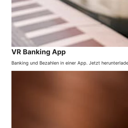
VR Banking App
Banking und Bezahlen in einer App. Jetzt herunterlade