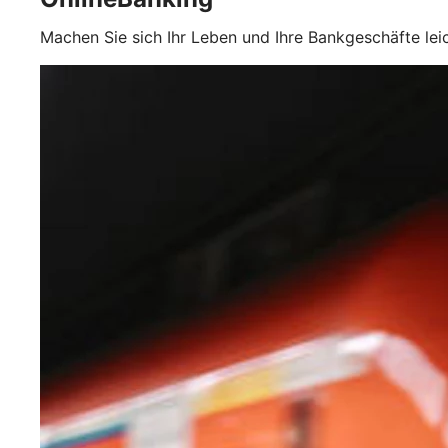
Machen Sie sich Ihr Leben und Ihre Bankgeschäfte lei