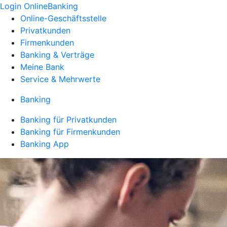
Login OnlineBanking
Online-Geschäftsstelle
Privatkunden
Firmenkunden
Banking & Verträge
Meine Bank
Service & Mehrwerte
Banking
Banking für Privatkunden
Banking für Firmenkunden
Banking App