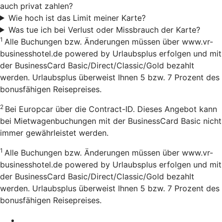
auch privat zahlen?
Wie hoch ist das Limit meiner Karte?
Was tue ich bei Verlust oder Missbrauch der Karte?
1
Alle Buchungen bzw. Änderungen müssen über www.vr-
businesshotel.de powered by Urlaubsplus erfolgen und mit
der BusinessCard Basic/Direct/Classic/Gold bezahlt
werden. Urlaubsplus überweist Ihnen 5 bzw. 7 Prozent des
bonusfähigen Reisepreises.
2
Bei Europcar über die Contract-ID. Dieses Angebot kann
bei Mietwagenbuchungen mit der BusinessCard Basic nicht
immer gewährleistet werden.
1
Alle Buchungen bzw. Änderungen müssen über www.vr-
businesshotel.de powered by Urlaubsplus erfolgen und mit
der BusinessCard Basic/Direct/Classic/Gold bezahlt
werden. Urlaubsplus überweist Ihnen 5 bzw. 7 Prozent des
bonusfähigen Reisepreises.