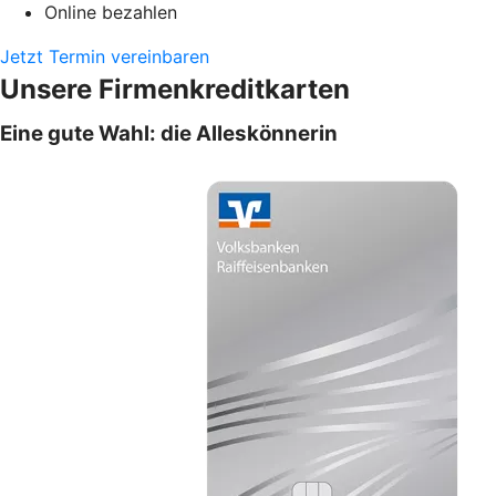
Online bezahlen
Jetzt Termin vereinbaren
Unsere Firmenkreditkarten
Eine gute Wahl: die Alleskönnerin