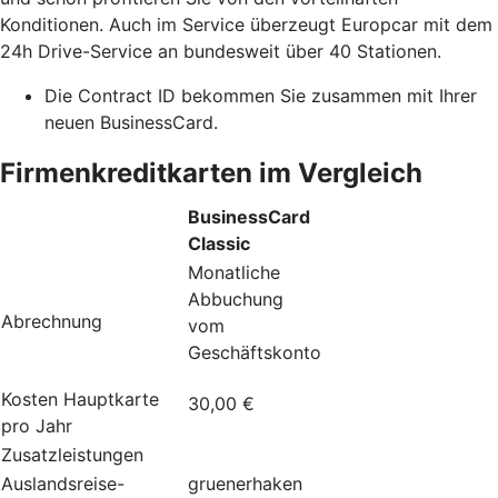
Konditionen. Auch im Service überzeugt Europcar mit dem
24h Drive-Service an bundesweit über 40 Stationen.
Die Contract ID bekommen Sie zusammen mit Ihrer
neuen BusinessCard.
Firmenkreditkarten im Vergleich
BusinessCard
Classic
Monatliche
Abbuchung
Abrechnung
vom
Geschäftskonto
Kosten Hauptkarte
30,00 €
pro Jahr
Zusatzleistungen
Auslandsreise-
gruenerhaken