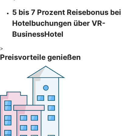
5 bis 7 Prozent Reisebonus bei
Hotelbuchungen über VR-
BusinessHotel
>
Preisvorteile genießen