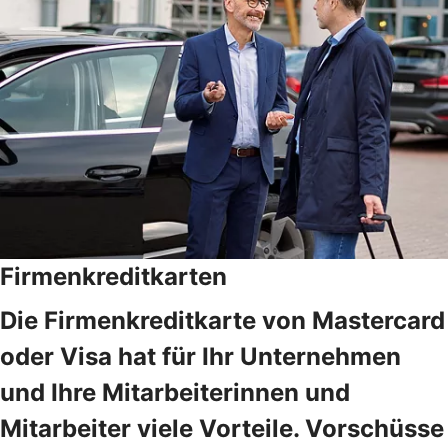
Firmenkreditkarten
Die Firmenkreditkarte von Mastercard
oder Visa hat für Ihr Unternehmen
und Ihre Mitarbeiterinnen und
Mitarbeiter viele Vorteile. Vorschüsse