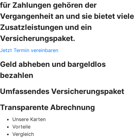
für Zahlungen gehören der
Vergangenheit an und sie bietet viele
Zusatzleistungen und ein
Versicherungspaket.
Jetzt Termin vereinbaren
Geld abheben und bargeldlos
bezahlen
Umfassendes Versicherungspaket
Transparente Abrechnung
Unsere Karten
Vorteile
Vergleich