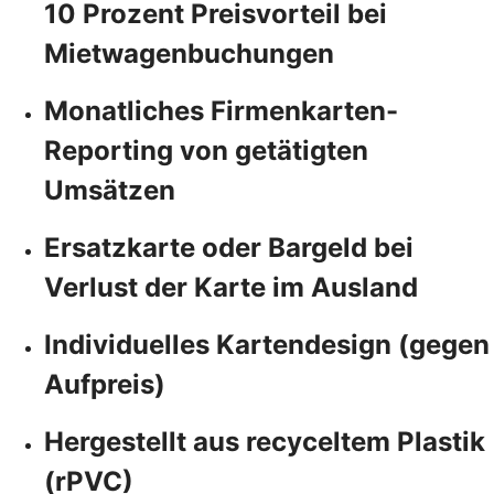
10 Prozent Preisvorteil bei
Mietwagenbuchungen
Monatliches Firmenkarten-
Reporting von getätigten
Umsätzen
Ersatzkarte oder Bargeld bei
Verlust der Karte im Ausland
Individuelles Kartendesign (gegen
Aufpreis)
Hergestellt aus recyceltem Plastik
(rPVC)