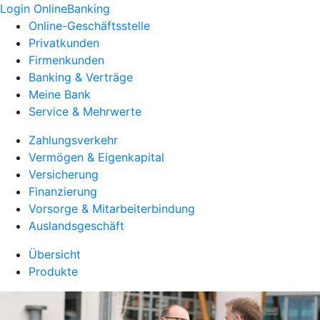
Login OnlineBanking
Online-Geschäftsstelle
Privatkunden
Firmenkunden
Banking & Verträge
Meine Bank
Service & Mehrwerte
Zahlungsverkehr
Vermögen & Eigenkapital
Versicherung
Finanzierung
Vorsorge & Mitarbeiterbindung
Auslandsgeschäft
Übersicht
Produkte