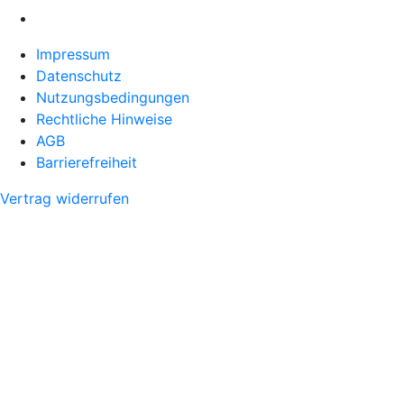
Impressum
Datenschutz
Nutzungsbedingungen
Rechtliche Hinweise
AGB
Barrierefreiheit
Vertrag widerrufen