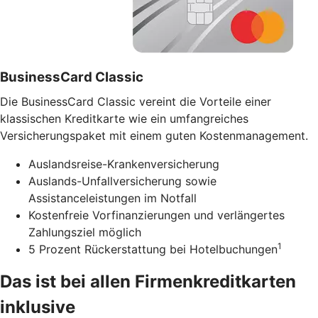
BusinessCard Classic
Die BusinessCard Classic vereint die Vorteile einer
klassischen Kreditkarte wie ein umfangreiches
Versicherungspaket mit einem guten Kostenmanagement.
Auslandsreise-Krankenversicherung
Auslands-Unfallversicherung sowie
Assistanceleistungen im Notfall
Kostenfreie Vorfinanzierungen und verlängertes
Zahlungsziel möglich
1
5 Prozent Rückerstattung bei Hotelbuchungen
Das ist bei allen Firmenkreditkarten
inklusive