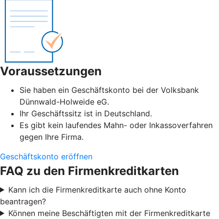
Voraussetzungen
Sie haben ein Geschäftskonto bei der Volksbank
Dünnwald-Holweide eG.
Ihr Geschäftssitz ist in Deutschland.
Es gibt kein laufendes Mahn- oder Inkassoverfahren
gegen Ihre Firma.
Geschäftskonto eröffnen
FAQ zu den Firmenkreditkarten
Kann ich die Firmenkreditkarte auch ohne Konto
beantragen?
Können meine Beschäftigten mit der Firmenkreditkarte