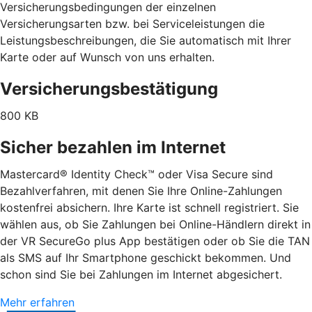
Versicherungsbedingungen der einzelnen
Versicherungsarten bzw. bei Serviceleistungen die
Leistungsbeschreibungen, die Sie automatisch mit Ihrer
Karte oder auf Wunsch von uns erhalten.
Versicherungsbestätigung
800 KB
Sicher bezahlen im Internet
Mastercard® Identity Check™ oder Visa Secure sind
Bezahlverfahren, mit denen Sie Ihre Online-Zahlungen
kostenfrei absichern. Ihre Karte ist schnell registriert. Sie
wählen aus, ob Sie Zahlungen bei Online-Händlern direkt in
der VR SecureGo plus App bestätigen oder ob Sie die TAN
als SMS auf Ihr Smartphone geschickt bekommen. Und
schon sind Sie bei Zahlungen im Internet abgesichert.
Mehr erfahren