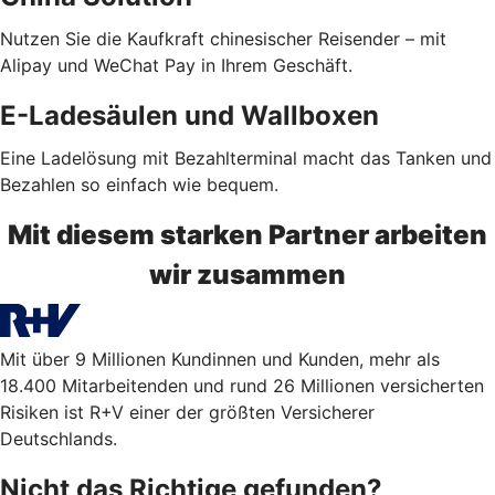
Nutzen Sie die Kaufkraft chinesischer Reisender – mit
Alipay und WeChat Pay in Ihrem Geschäft.
E-Ladesäulen und Wallboxen
Eine Ladelösung mit Bezahlterminal macht das Tanken und
Bezahlen so einfach wie bequem.
Mit diesem starken Partner arbeiten
wir zusammen
Mit über 9 Millionen Kundinnen und Kunden, mehr als
18.400 Mitarbeitenden und rund 26 Millionen versicherten
Risiken ist R+V einer der größten Versicherer
Deutschlands.
Nicht das Richtige gefunden?