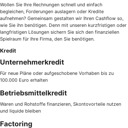
Wollen Sie Ihre Rechnungen schnell und einfach
begleichen, Forderungen auslagern oder Kredite
aufnehmen? Gemeinsam gestalten wir Ihren Cashflow so,
wie Sie ihn benötigen. Denn mit unseren kurzfristigen oder
langfristigen Lösungen sichern Sie sich den finanziellen
Spielraum für Ihre Firma, den Sie benötigen.
Kredit
Unternehmerkredit
Für neue Pläne oder aufgeschobene Vorhaben bis zu
100.000 Euro erhalten
Betriebsmittelkredit
Waren und Rohstoffe finanzieren, Skontovorteile nutzen
und liquide bleiben
Factoring