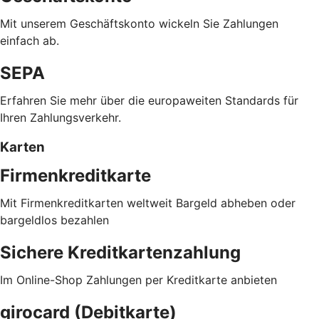
Mit unserem Geschäftskonto wickeln Sie Zahlungen
einfach ab.
SEPA
Erfahren Sie mehr über die europaweiten Standards für
Ihren Zahlungsverkehr.
Karten
Firmenkreditkarte
Mit Firmenkreditkarten weltweit Bargeld abheben oder
bargeldlos bezahlen
Sichere Kreditkartenzahlung
Im Online-Shop Zahlungen per Kreditkarte anbieten
girocard (Debitkarte)