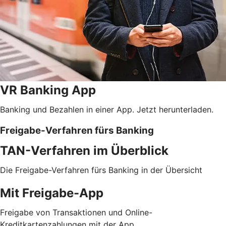
VR Banking App
Banking und Bezahlen in einer App. Jetzt herunterladen.
Freigabe-Verfahren fürs Banking
TAN-Verfahren im Überblick
Die Freigabe-Verfahren fürs Banking in der Übersicht
Mit Freigabe-App
Freigabe von Transaktionen und Online-
Kreditkartenzahlungen mit der App