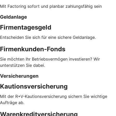
Mit Factoring sofort und planbar zahlungsfähig sein
Geldanlage
Firmentagesgeld
Entscheiden Sie sich für eine sichere Geldanlage.
Firmenkunden-Fonds
Sie möchten Ihr Betriebsvermögen investieren? Wir
unterstützen Sie dabei.
Versicherungen
Kautionsversicherung
Mit der R+V-Kautionsversicherung sichern Sie wichtige
Aufträge ab.
Warenkreditversicherung