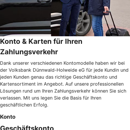
Konto & Karten für Ihren
Zahlungsverkehr
Dank unserer verschiedenen Kontomodelle haben wir bei
der Volksbank Dünnwald-Holweide eG für jede Kundin und
jeden Kunden genau das richtige Geschäftskonto und
Kartensortiment im Angebot. Auf unsere professionellen
Lösungen rund um Ihren Zahlungsverkehr können Sie sich
verlassen. Mit uns legen Sie die Basis für Ihren
geschäftlichen Erfolg.
Konto
Geschäftskonto