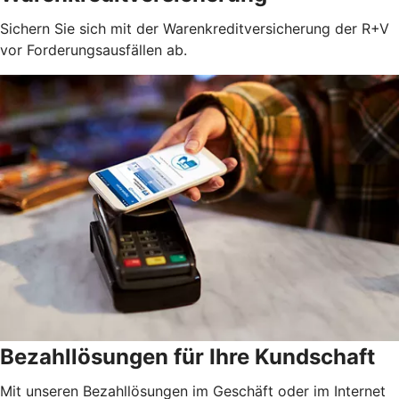
Sichern Sie sich mit der Warenkreditversicherung der R+V
vor Forderungsausfällen ab.
Bezahllösungen für Ihre Kundschaft
Mit unseren Bezahllösungen im Geschäft oder im Internet