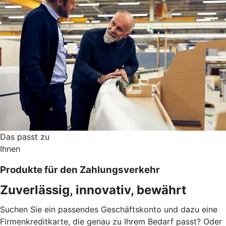
Das passt zu
Ihnen
Produkte für den Zahlungsverkehr
Zuverlässig, innovativ, bewährt
Suchen Sie ein passendes Geschäftskonto und dazu eine
Firmenkreditkarte, die genau zu Ihrem Bedarf passt? Oder