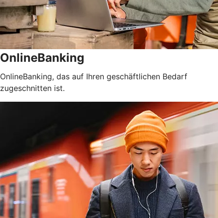
OnlineBanking
OnlineBanking, das auf Ihren geschäftlichen Bedarf
zugeschnitten ist.