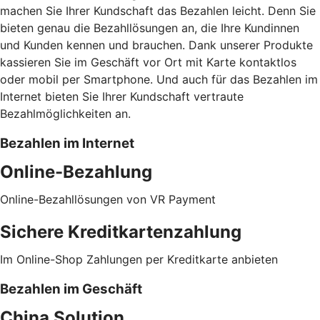
machen Sie Ihrer Kundschaft das Bezahlen leicht. Denn Sie
bieten genau die Bezahllösungen an, die Ihre Kundinnen
und Kunden kennen und brauchen. Dank unserer Produkte
kassieren Sie im Geschäft vor Ort mit Karte kontaktlos
oder mobil per Smartphone. Und auch für das Bezahlen im
Internet bieten Sie Ihrer Kundschaft vertraute
Bezahlmöglichkeiten an.
Bezahlen im Internet
Online-Bezahlung
Online-Bezahllösungen von VR Payment
Sichere Kreditkartenzahlung
Im Online-Shop Zahlungen per Kreditkarte anbieten
Bezahlen im Geschäft
China Solution