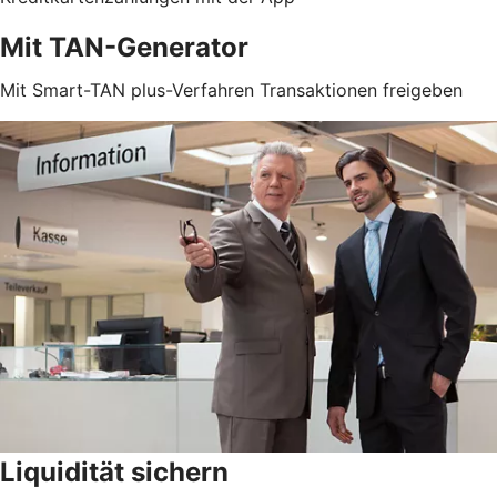
Mit TAN-Generator
Mit Smart-TAN plus-Verfahren Transaktionen freigeben
Liquidität sichern