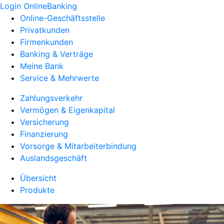
Login OnlineBanking
Online-Geschäftsstelle
Privatkunden
Firmenkunden
Banking & Verträge
Meine Bank
Service & Mehrwerte
Zahlungsverkehr
Vermögen & Eigenkapital
Versicherung
Finanzierung
Vorsorge & Mitarbeiterbindung
Auslandsgeschäft
Übersicht
Produkte