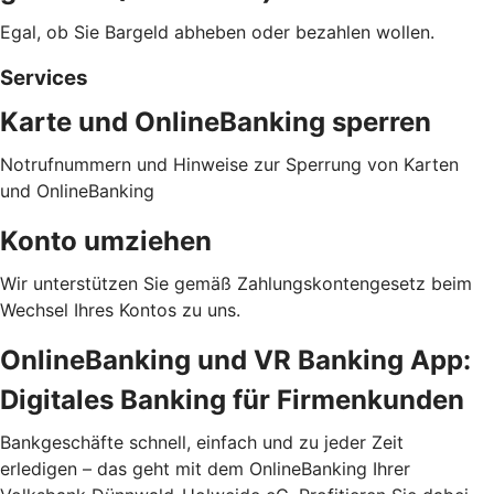
Egal, ob Sie Bargeld abheben oder bezahlen wollen.
Services
Karte und OnlineBanking sperren
Notrufnummern und Hinweise zur Sperrung von Karten
und OnlineBanking
Konto umziehen
Wir unterstützen Sie gemäß Zahlungskontengesetz beim
Wechsel Ihres Kontos zu uns.
OnlineBanking und VR Banking App:
Digitales Banking für Firmenkunden
Bankgeschäfte schnell, einfach und zu jeder Zeit
erledigen – das geht mit dem OnlineBanking Ihrer