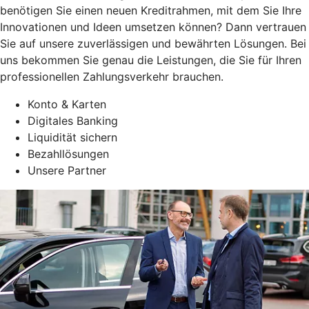
benötigen Sie einen neuen Kreditrahmen, mit dem Sie Ihre
Innovationen und Ideen umsetzen können? Dann vertrauen
Sie auf unsere zuverlässigen und bewährten Lösungen. Bei
uns bekommen Sie genau die Leistungen, die Sie für Ihren
professionellen Zahlungsverkehr brauchen.
Konto & Karten
Digitales Banking
Liquidität sichern
Bezahllösungen
Unsere Partner