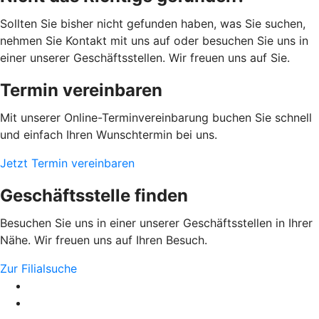
Sollten Sie bisher nicht gefunden haben, was Sie suchen,
nehmen Sie Kontakt mit uns auf oder besuchen Sie uns in
einer unserer Geschäftsstellen. Wir freuen uns auf Sie.
Termin vereinbaren
Mit unserer Online-Terminvereinbarung buchen Sie schnell
und einfach Ihren Wunschtermin bei uns.
Jetzt Termin vereinbaren
Geschäftsstelle finden
Besuchen Sie uns in einer unserer Geschäftsstellen in Ihrer
Nähe. Wir freuen uns auf Ihren Besuch.
Zur Filialsuche