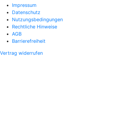
Impressum
Datenschutz
Nutzungsbedingungen
Rechtliche Hinweise
AGB
Barrierefreiheit
Vertrag widerrufen