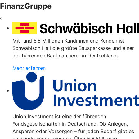
FinanzGruppe
‹
Mit rund 6,5 Millionen Kundinnen und Kunden ist
Schwäbisch Hall die größte Bausparkasse und einer
der führenden Baufinanzierer in Deutschland.
Mehr erfahren
Union Investment ist eine der führenden
Fondsgesellschaften in Deutschland. Ob Anlegen,
Ansparen oder Vorsorgen – für jeden Bedarf gibt es
passende Fondslösungen. Über 5,8 Millionen