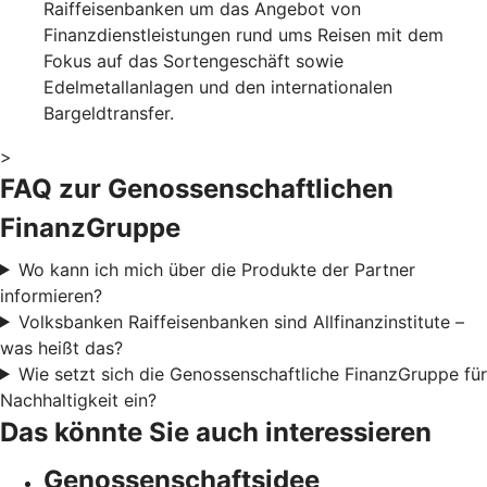
Raiffeisenbanken um das Angebot von
Finanzdienstleistungen rund ums Reisen mit dem
Fokus auf das Sortengeschäft sowie
Edelmetallanlagen und den internationalen
Bargeldtransfer.
>
FAQ zur Genossenschaftlichen
FinanzGruppe
Wo kann ich mich über die Produkte der Partner
informieren?
Volksbanken Raiffeisenbanken sind Allfinanzinstitute –
was heißt das?
Wie setzt sich die Genossenschaftliche FinanzGruppe für
Nachhaltigkeit ein?
Das könnte Sie auch interessieren
Genossenschaftsidee