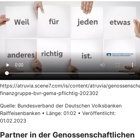
https://atruvia.scene7.com/is/content/atruvia/genossenscha
finanzgruppe-bvr-gema-pflichtig-202302
Quelle: Bundesverband der Deutschen Volksbanken
Raiffeisenbanken • Länge: 01:02 • Veröffentlicht:
01.02.2023
Partner in der Genossenschaftlichen