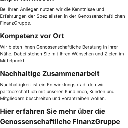
Bei Ihren Anliegen nutzen wir die Kenntnisse und
Erfahrungen der Spezialisten in der Genossenschaftlichen
FinanzGruppe.
Kompetenz vor Ort
Wir bieten Ihnen Genossenschaftliche Beratung in Ihrer
Nähe. Dabei stehen Sie mit Ihren Wünschen und Zielen im
Mittelpunkt.
Nachhaltige Zusammenarbeit
Nachhaltigkeit ist ein Entwicklungspfad, den wir
partnerschaftlich mit unseren Kundinnen, Kunden und
Mitgliedern beschreiten und vorantreiben wollen.
Hier erfahren Sie mehr über die
Genossenschaftliche FinanzGruppe