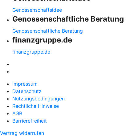
Genossenschaftsidee
Genossenschaftliche Beratung
Genossenschaftliche Beratung
finanzgruppe.de
finanzgruppe.de
Impressum
Datenschutz
Nutzungsbedingungen
Rechtliche Hinweise
AGB
Barrierefreiheit
Vertrag widerrufen