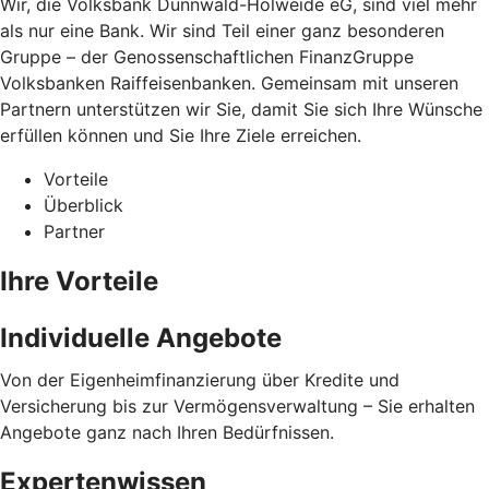
Wir, die Volksbank Dünnwald-Holweide eG, sind viel mehr
als nur eine Bank. Wir sind Teil einer ganz besonderen
Gruppe – der Genossenschaftlichen FinanzGruppe
Volksbanken Raiffeisenbanken. Gemeinsam mit unseren
Partnern unterstützen wir Sie, damit Sie sich Ihre Wünsche
erfüllen können und Sie Ihre Ziele erreichen.
Vorteile
Überblick
Partner
Ihre Vorteile
Individuelle Angebote
Von der Eigenheimfinanzierung über Kredite und
Versicherung bis zur Vermögensverwaltung – Sie erhalten
Angebote ganz nach Ihren Bedürfnissen.
Expertenwissen