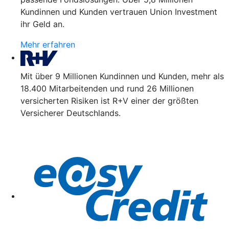
Kundinnen und Kunden vertrauen Union Investment
ihr Geld an.
Mehr erfahren
Mit über 9 Millionen Kundinnen und Kunden, mehr als
18.400 Mitarbeitenden und rund 26 Millionen
versicherten Risiken ist R+V einer der größten
Versicherer Deutschlands.