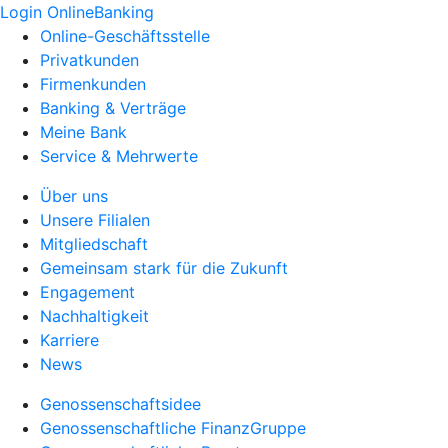
Login OnlineBanking
Online-Geschäftsstelle
Privatkunden
Firmenkunden
Banking & Verträge
Meine Bank
Service & Mehrwerte
Über uns
Unsere Filialen
Mitgliedschaft
Gemeinsam stark für die Zukunft
Engagement
Nachhaltigkeit
Karriere
News
Genossenschaftsidee
Genossenschaftliche FinanzGruppe