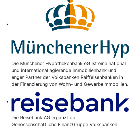
Die Münchener Hypothekenbank eG ist eine national
und international agierende Immobilienbank und
enger Partner der Volksbanken Raiffeisenbanken in
der Finanzierung von Wohn- und Gewerbeimmobilien.
Die Reisebank AG ergänzt die
Genossenschaftliche FinanzGruppe Volksbanken