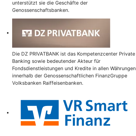
unterstützt sie die Geschäfte der
Genossenschaftsbanken.
Die DZ PRIVATBANK ist das Kompetenzcenter Private
Banking sowie bedeutender Akteur für
Fondsdienstleistungen und Kredite in allen Währungen
innerhalb der Genossenschaftlichen FinanzGruppe
Volksbanken Raiffeisenbanken.