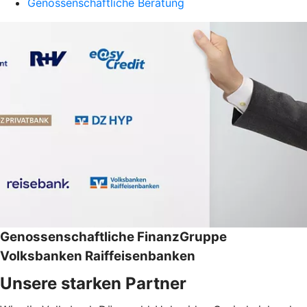
Genossenschaftliche Beratung
Genossenschaftliche FinanzGruppe
Volksbanken Raiffeisenbanken
Unsere starken Partner