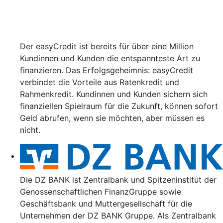
Der easyCredit ist bereits für über eine Million
Kundinnen und Kunden die entspannteste Art zu
finanzieren. Das Erfolgsgeheimnis: easyCredit
verbindet die Vorteile aus Ratenkredit und
Rahmenkredit. Kundinnen und Kunden sichern sich
finanziellen Spielraum für die Zukunft, können sofort
Geld abrufen, wenn sie möchten, aber müssen es
nicht.
Die DZ BANK ist Zentralbank und Spitzeninstitut der
Genossenschaftlichen FinanzGruppe sowie
Geschäftsbank und Muttergesellschaft für die
Unternehmen der DZ BANK Gruppe. Als Zentralbank