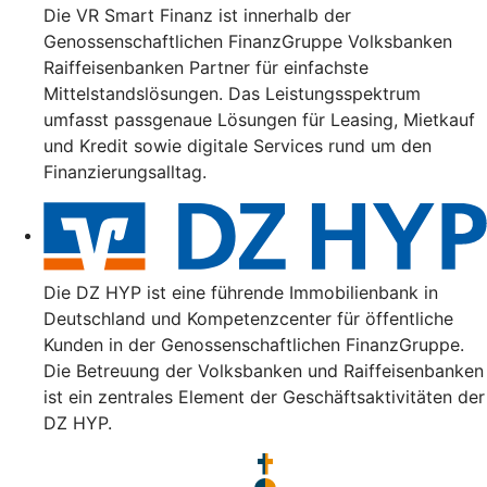
Die VR Smart Finanz ist innerhalb der
Genossenschaftlichen FinanzGruppe Volksbanken
Raiffeisenbanken Partner für einfachste
Mittelstandslösungen. Das Leistungsspektrum
umfasst passgenaue Lösungen für Leasing, Mietkauf
und Kredit sowie digitale Services rund um den
Finanzierungsalltag.
Die DZ HYP ist eine führende Immobilienbank in
Deutschland und Kompetenzcenter für öffentliche
Kunden in der Genossenschaftlichen FinanzGruppe.
Die Betreuung der Volksbanken und Raiffeisenbanken
ist ein zentrales Element der Geschäftsaktivitäten der
DZ HYP.