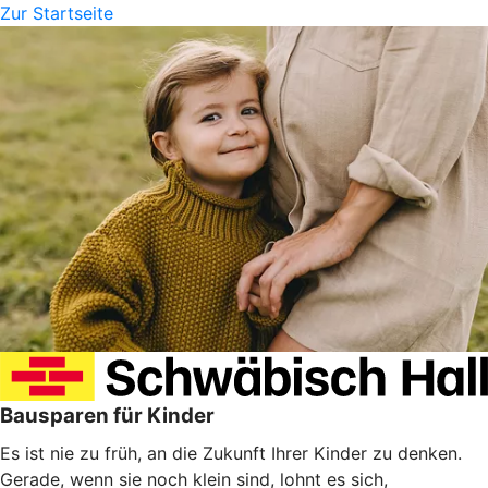
Zur Startseite
Bausparen für Kinder
Es ist nie zu früh, an die Zukunft Ihrer Kinder zu denken.
Gerade, wenn sie noch klein sind, lohnt es sich,