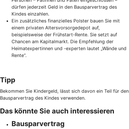
Personen – Patinnen und Paten eingeschlossen –
dürfen jederzeit Geld in den Bausparvertrag des
Kindes einzahlen.
Ein zusätzliches finanzielles Polster bauen Sie mit
einem privaten Altersvorsorgedepot auf,
beispielsweise der Frühstart-Rente. Sie setzt auf
Chancen am Kapitalmarkt. Die Empfehlung der
Heimatexpertinnen und -experten lautet „Wände und
Rente“.
Tipp
Bekommen Sie Kindergeld, lässt sich davon ein Teil für den
Bausparvertrag des Kindes verwenden.
Das könnte Sie auch interessieren
Bausparvertrag