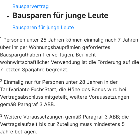
Bausparvertrag
Bausparen für junge Leute
Bausparen für junge Leute
1
Personen unter 25 Jahren können einmalig nach 7 Jahren
über ihr per Wohnungsbauprämien gefördertes
Bausparguthaben frei verfügen. Bei nicht
wohnwirtschaftlicher Verwendung ist die Förderung auf die
7 letzten Sparjahre begrenzt.
2
Einmalig nur für Personen unter 28 Jahren in der
Tarifvariante FuchsStart; die Höhe des Bonus wird bei
Vertragsabschluss mitgeteilt, weitere Voraussetzungen
gemäß Paragraf 3 ABB.
3
Weitere Voraussetzungen gemäß Paragraf 3 ABB; die
Vertragslaufzeit bis zur Zuteilung muss mindestens 5
Jahre betragen.