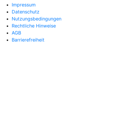
Impressum
Datenschutz
Nutzungsbedingungen
Rechtliche Hinweise
AGB
Barrierefreiheit