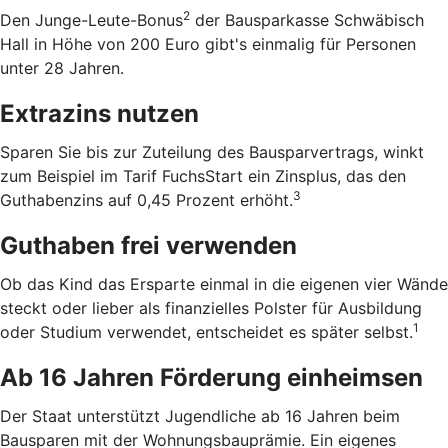
2
Den Junge-Leute-Bonus
der Bausparkasse Schwäbisch
Hall in Höhe von 200 Euro gibt's einmalig für Personen
unter 28 Jahren.
Extrazins nutzen
Sparen Sie bis zur Zuteilung des Bausparvertrags, winkt
zum Beispiel im Tarif FuchsStart ein Zinsplus, das den
3
Guthabenzins auf 0,45 Prozent erhöht.
Guthaben frei verwenden
Ob das Kind das Ersparte einmal in die eigenen vier Wände
steckt oder lieber als finanzielles Polster für Ausbildung
1
oder Studium verwendet, entscheidet es später selbst.
Ab 16 Jahren Förderung einheimsen
Der Staat unterstützt Jugendliche ab 16 Jahren beim
Bausparen mit der Wohnungsbauprämie. Ein eigenes