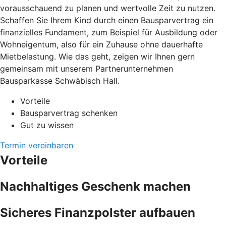
vorausschauend zu planen und wertvolle Zeit zu nutzen.
Schaffen Sie Ihrem Kind durch einen Bausparvertrag ein
finanzielles Fundament, zum Beispiel für Ausbildung oder
Wohneigentum, also für ein Zuhause ohne dauerhafte
Mietbelastung. Wie das geht, zeigen wir Ihnen gern
gemeinsam mit unserem Partnerunternehmen
Bausparkasse Schwäbisch Hall.
Vorteile
Bausparvertrag schenken
Gut zu wissen
Termin vereinbaren
Vorteile
Nachhaltiges Geschenk machen
Sicheres Finanzpolster aufbauen