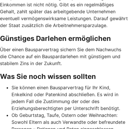
Einkommen ist nicht nötig. Gibt es ein regelmäßiges
Gehalt, zahlt später das arbeitgebende Unternehmen
eventuell vermögenswirksame Leistungen. Darauf gewährt
der Staat zusätzlich die Arbeitnehmer­spar­zulage.
Günstiges Darlehen ermöglichen
Über einen Bausparvertrag sichern Sie dem Nachwuchs
die Chance auf ein Bauspardarlehen mit günstigem und
stabilem Zins in der Zukunft.
Was Sie noch wissen sollten
Sie können einen Bausparvertrag für Ihr Kind,
Enkelkind oder Patenkind abschließen. Es wird in
jedem Fall die Zustimmung der oder des
Erziehungsberechtigten per Unterschrift benötigt.
Ob Geburtstag, Taufe, Ostern oder Weihnachten:
Sowohl Eltern als auch Verwandte oder befreundete