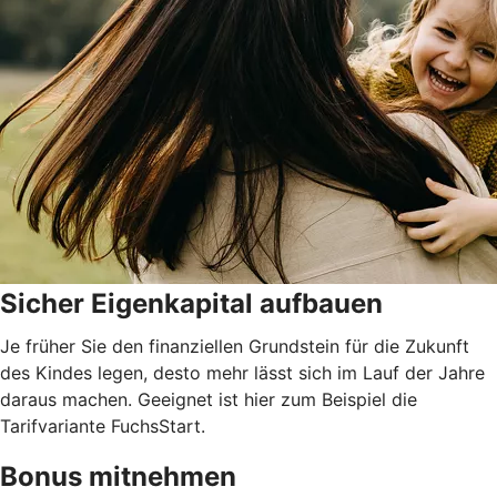
Sicher Eigenkapital aufbauen
Je früher Sie den finanziellen Grundstein für die Zukunft
des Kindes legen, desto mehr lässt sich im Lauf der Jahre
daraus machen. Geeignet ist hier zum Beispiel die
Tarifvariante FuchsStart.
Bonus mitnehmen