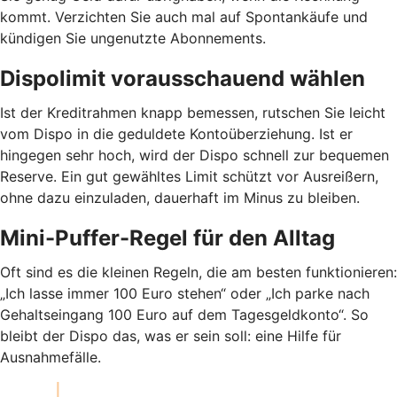
kommt. Verzichten Sie auch mal auf Spontankäufe und
kündigen Sie ungenutzte Abonnements.
Dispolimit vorausschauend wählen
Ist der Kreditrahmen knapp bemessen, rutschen Sie leicht
vom Dispo in die geduldete Kontoüberziehung. Ist er
hingegen sehr hoch, wird der Dispo schnell zur bequemen
Reserve. Ein gut gewähltes Limit schützt vor Ausreißern,
ohne dazu einzuladen, dauerhaft im Minus zu bleiben.
Mini-Puffer-Regel für den Alltag
Oft sind es die kleinen Regeln, die am besten funktionieren:
„Ich lasse immer 100 Euro stehen“ oder „Ich parke nach
Gehaltseingang 100 Euro auf dem Tagesgeldkonto“. So
bleibt der Dispo das, was er sein soll: eine Hilfe für
Ausnahmefälle.