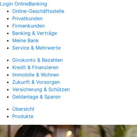
Login OnlineBanking
Online-Geschäftsstelle
Privatkunden
Firmenkunden
Banking & Verträge
Meine Bank
Service & Mehrwerte
Girokonto & Bezahlen
Kredit & Finanzieren
Immobilie & Wohnen
Zukunft & Vorsorgen
Versicherung & Schützen
Geldanlage & Sparen
Übersicht
Produkte