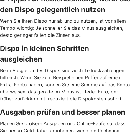
den Dispo gelegentlich nutzen
Wenn Sie Ihren Dispo nur ab und zu nutzen, ist vor allem
Tempo wichtig: Je schneller Sie das Minus ausgleichen,
desto geringer fallen die Zinsen aus.
Dispo in kleinen Schritten
ausgleichen
Beim Ausgleich des Dispos sind auch Teilrückzahlungen
hilfreich. Wenn Sie zum Beispiel einen Puffer auf einem
Extra-Konto haben, können Sie eine Summe auf das Konto
überweisen, das gerade im Minus ist. Jeder Euro, der
früher zurückkommt, reduziert die Dispokosten sofort.
Ausgaben prüfen und besser planen
Planen Sie größere Ausgaben und Online-Käufe so, dass
Sie genug Geld dafür übrighaben, wenn die Rechnung