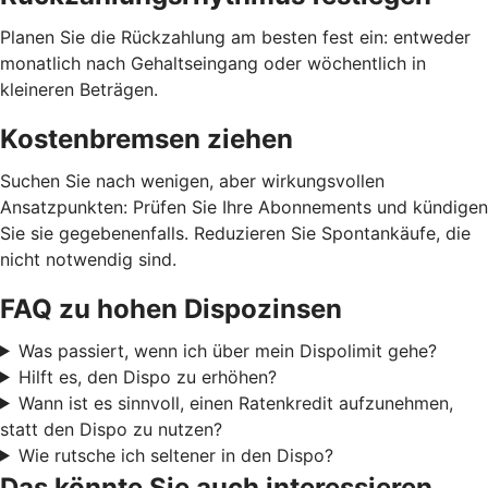
Planen Sie die Rückzahlung am besten fest ein: entweder
monatlich nach Gehaltseingang oder wöchentlich in
kleineren Beträgen.
Kostenbremsen ziehen
Suchen Sie nach wenigen, aber wirkungsvollen
Ansatzpunkten: Prüfen Sie Ihre Abonnements und kündigen
Sie sie gegebenenfalls. Reduzieren Sie Spontankäufe, die
nicht notwendig sind.
FAQ zu hohen Dispozinsen
Was passiert, wenn ich über mein Dispolimit gehe?
Hilft es, den Dispo zu erhöhen?
Wann ist es sinnvoll, einen Ratenkredit aufzunehmen,
statt den Dispo zu nutzen?
Wie rutsche ich seltener in den Dispo?
Das könnte Sie auch interessieren