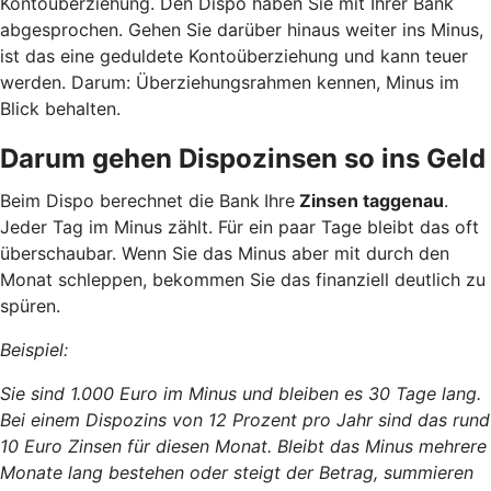
Kontoüberziehung. Den Dispo haben Sie mit Ihrer Bank
abgesprochen. Gehen Sie darüber hinaus weiter ins Minus,
ist das eine geduldete Kontoüberziehung und kann teuer
werden. Darum: Überziehungsrahmen kennen, Minus im
Blick behalten.
Darum gehen Dispozinsen so ins Geld
Beim Dispo berechnet die Bank
Ihre
Zinsen taggenau
.
Jeder Tag im Minus zählt. Für ein paar Tage bleibt das oft
überschaubar. Wenn Sie das Minus aber mit durch den
Monat schleppen, bekommen Sie das finanziell deutlich zu
spüren.
Beispiel:
Sie sind 1.000 Euro im Minus und bleiben es 30 Tage lang.
Bei einem Dispozins von 12 Prozent pro Jahr sind das rund
10 Euro Zinsen für diesen Monat. Bleibt das Minus mehrere
Monate lang bestehen oder steigt der Betrag, summieren