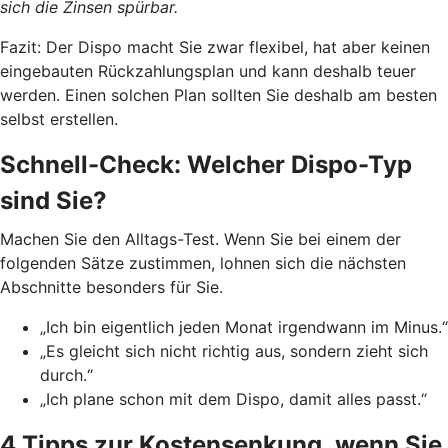
sich die Zinsen spürbar.
Fazit: Der Dispo macht Sie zwar flexibel, hat aber keinen
eingebauten Rückzahlungsplan und kann deshalb teuer
werden. Einen solchen Plan sollten Sie deshalb am besten
selbst erstellen.
Schnell-Check: Welcher Dispo-Typ
sind Sie?
Machen Sie den Alltags-Test. Wenn Sie bei einem der
folgenden Sätze zustimmen, lohnen sich die nächsten
Abschnitte besonders für Sie.
„Ich bin eigentlich jeden Monat irgendwann im Minus.“
„Es gleicht sich nicht richtig aus, sondern zieht sich
durch.“
„Ich plane schon mit dem Dispo, damit alles passt.“
4 Tipps zur Kostensenkung, wenn Sie