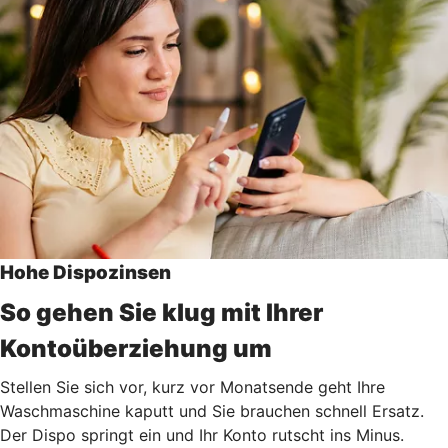
Hohe Dispozinsen
So gehen Sie klug mit Ihrer
Kontoüberziehung um
Stellen Sie sich vor, kurz vor Monatsende geht Ihre
Waschmaschine kaputt und Sie brauchen schnell Ersatz.
Der Dispo springt ein und Ihr Konto rutscht ins Minus.