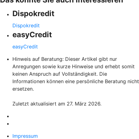
Dispokredit
Dispokredit
easyCredit
easyCredit
Hinweis auf Beratung: Dieser Artikel gibt nur
Anregungen sowie kurze Hinweise und erhebt somit
keinen Anspruch auf Vollständigkeit. Die
Informationen können eine persönliche Beratung nicht
ersetzen.
Zuletzt aktualisiert am 27. März 2026.
Impressum