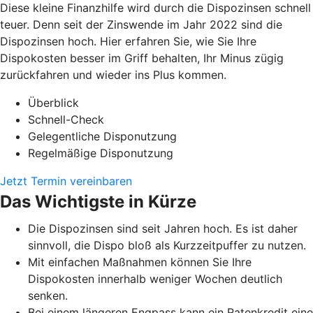
Diese kleine Finanzhilfe wird durch die Dispozinsen schnell
teuer. Denn seit der Zinswende im Jahr 2022 sind die
Dispozinsen hoch. Hier erfahren Sie, wie Sie Ihre
Dispokosten besser im Griff behalten, Ihr Minus zügig
zurückfahren und wieder ins Plus kommen.
Überblick
Schnell-Check
Gelegentliche Disponutzung
Regelmäßige Disponutzung
Jetzt Termin vereinbaren
Das Wichtigste in Kürze
Die Dispozinsen sind seit Jahren hoch. Es ist daher
sinnvoll, die Dispo bloß als Kurzzeitpuffer zu nutzen.
Mit einfachen Maßnahmen können Sie Ihre
Dispokosten innerhalb weniger Wochen deutlich
senken.
Bei einem längeren Engpass kann ein Ratenkredit eine