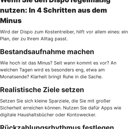
nutzen: In 4 Schritten aus dem
Minus
Wird der Dispo zum Kostentreiber, hilft vor allem eines: ein
Plan, der zu Ihrem Alltag passt.
Bestandsaufnahme machen
Wie hoch ist das Minus? Seit wann kommt es vor? An
welchen Tagen wird es besonders eng, etwa am
Monatsende? Klarheit bringt Ruhe in die Sache.
Realistische Ziele setzen
Setzen Sie sich kleine Sparziele, die Sie mit großer
Sicherheit erreichen können. Nutzen Sie dafür Apps wie
digitale Haushaltsbücher oder Kontowecker.
Rückzahlungsrhythmus festlegen