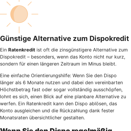
Günstige Alternative zum Dispokredit
Ein
Ratenkredit
ist oft die zinsgünstigere Alternative zum
Dispokredit – besonders, wenn das Konto nicht nur kurz,
sondern für einen längeren Zeitraum im Minus bleibt.
Eine einfache Orientierungshilfe: Wenn Sie den Dispo
länger als 6 Monate nutzen und dabei den vereinbarten
Höchstbetrag fast oder sogar vollständig ausschöpfen,
lohnt es sich, einen Blick auf eine planbare Alternative zu
werfen. Ein Ratenkredit kann den Dispo ablösen, das
Konto ausgleichen und die Rückzahlung dank fester
Monatsraten übersichtlicher gestalten.
Wenn Sie den Dispo regelmäßig