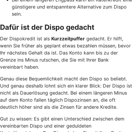
günstigere und entspanntere Alternative zum Dispo
sein.
Dafür ist der Dispo gedacht
Der Dispokredit ist als
Kurzzeitpuffer
gedacht. Er hilft,
wenn Sie früher als geplant etwas bezahlen müssen, bevor
Ihr nächstes Gehalt da ist. Das Konto kann bis zu der
Grenze ins Minus rutschen, die Sie mit Ihrer Bank
vereinbart haben.
Genau diese Bequemlichkeit macht den Dispo so beliebt.
Und genau deshalb lohnt sich ein klarer Blick: Der Dispo ist
nicht als Dauerlösung gedacht. Bei einem längeren Minus
auf dem Konto fallen täglich Dispozinsen an, die oft
deutlich höher sind als die Zinsen für andere Kredite.
Gut zu wissen: Es gibt einen Unterschied zwischen dem
vereinbarten Dispo und einer geduldeten